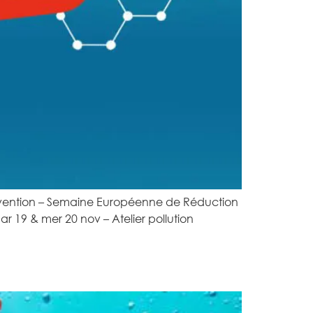
révention – Semaine Européenne de Réduction
 19 & mer 20 nov – Atelier pollution