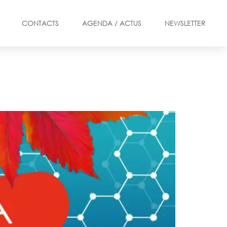
CONTACTS
AGENDA / ACTUS
NEWSLETTER