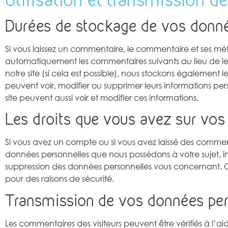
Durées de stockage de vos donn
Si vous laissez un commentaire, le commentaire et ses m
automatiquement les commentaires suivants au lieu de les lais
notre site (si cela est possible), nous stockons également les
peuvent voir, modifier ou supprimer leurs informations per
site peuvent aussi voir et modifier ces informations.
Les droits que vous avez sur vo
Si vous avez un compte ou si vous avez laissé des comment
données personnelles que nous possédons à votre sujet, 
suppression des données personnelles vous concernant. C
pour des raisons de sécurité.
Transmission de vos données per
Les commentaires des visiteurs peuvent être vérifiés à l’