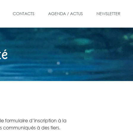
CONTACTS
AGENDA / ACTUS
NEWSLETTER
té
 formulaire d’inscription à la
pas communiqués à des tiers.