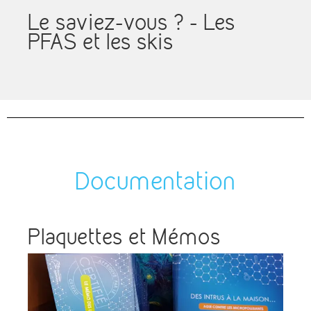
Le saviez-vous ? - Les
PFAS et les skis
Documentation
Plaquettes et Mémos