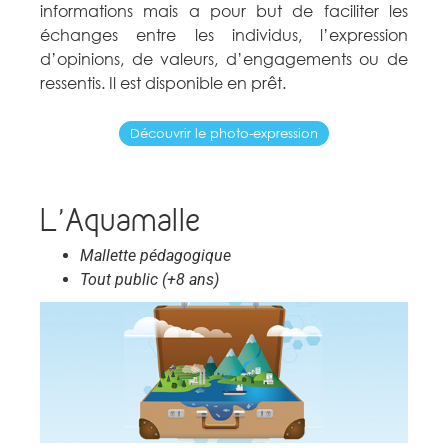
informations mais a pour but de faciliter les
échanges entre les individus, l’expression
d’opinions, de valeurs, d’engagements ou de
ressentis. Il est disponible en prêt.
Découvrir le photo-expression
L'Aquamalle
Mallette pédagogique
Tout public (+8 ans)