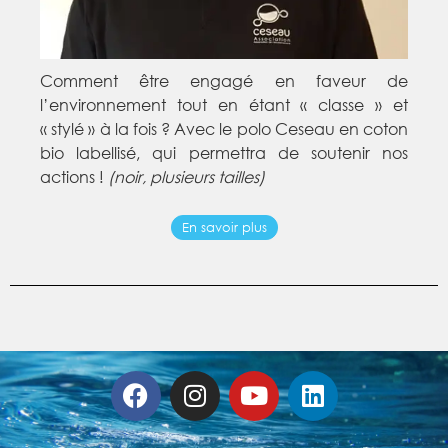
Comment être engagé en faveur de
l’environnement tout en étant « classe » et
« stylé » à la fois ? Avec le polo Ceseau en coton
bio labellisé, qui permettra de soutenir nos
actions !
(noir, plusieurs tailles)
En savoir plus