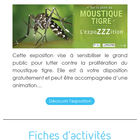
Cette exposition vise à sensibiliser le grand
public pour lutter contre la prolifération du
moustique tigre. Elle est à votre disposition
gratuitement et peut être accompagnée d’une
animation…
Découvrir l'exposition
Fiches d'activités