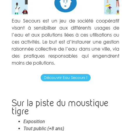
Eau Secours est un jeu de société coopératif
visant à sensibiliser aux différents usages de
l’eau et aux pollutions liées à ces utilisations ou
ces activités. Le but est d’instaurer une gestion
raisonnée collective de l’eau dans une ville, via
des pratiques responsables qui engendrent
moins de pollutions.
Découvrir Eau Secours !
Sur la piste du moustique
tigre
Exposition
Tout public (+8 ans)