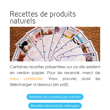
Recettes de produits
naturels
Certaines recettes présentées sur ce site existent
en version papier. Pour les recevoir, merci de
nous contacter
. Vous pouvez aussi les
télécharger ci-dessous (en pdf).
Recettes de cosmétiques naturels
Recettes de produits ménagers