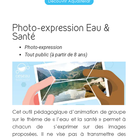
Découvrir Aquastellar
Photo-expression Eau &
Santé
Photo-expression
Tout public (à partir de 8 ans)
Cet outil pédagogique d’animation de groupe
sur le thème de « l’eau et la santé » permet à
chacun de s’exprimer sur des images
proposées. Il ne vise pas à transmettre des