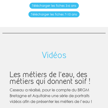
Télécharger les fiches 3-6 ans
Télécharger les fiches 7-10 ans
Vidéos
Les métiers de l’eau, des
métiers qui donnent soif !
Ceseau a réalisé, pour le compte du BRGM
Bretagne et Aquitaine une série de portraits
vidéos afin de présenter les métiers de l’eau !