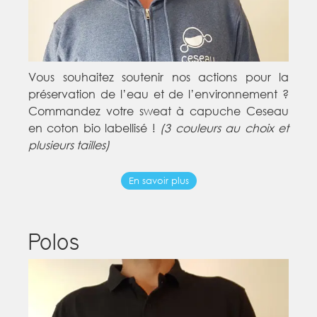
Vous souhaitez soutenir nos actions pour la
préservation de l’eau et de l’environnement ?
Commandez votre sweat à capuche Ceseau
en coton bio labellisé !
(3 couleurs au choix et
plusieurs tailles)
En savoir plus
Polos