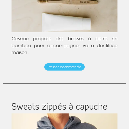
Ceseau propose des brosses à dents en
bambou pour accompagner votre dentifrice
maison.
Passer commande
Sweats zippés à capuche