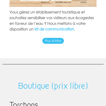
Vous gérez un établissement touristique et
souhaitez sensibiliser vos visiteurs aux écogestes
en faveur de l’eau ? Nous mettons à votre
disposition un
kit de communication
.
Plus d'infos
Boutique (prix libre)
Torchons