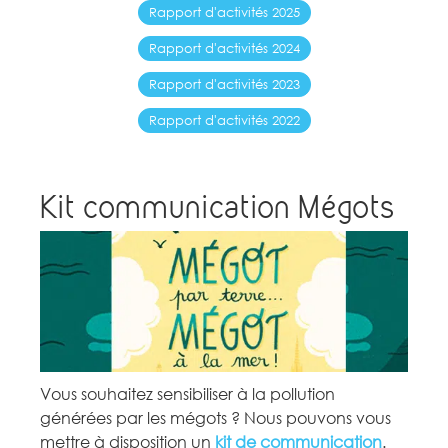
Rapport d'activités 2025
Rapport d'activités 2024
Rapport d'activités 2023
Rapport d'activités 2022
Kit communication Mégots
Vous souhaitez sensibiliser à la pollution
générées par les mégots ? Nous pouvons vous
mettre à disposition un
kit de communication
.