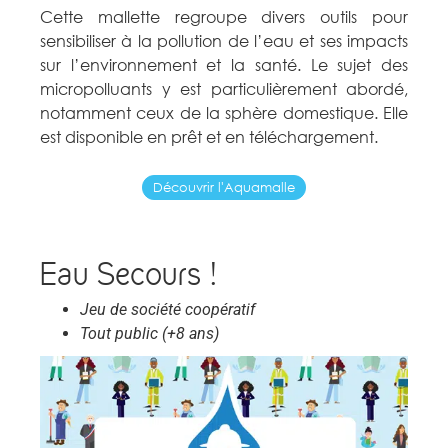
Cette mallette regroupe divers outils pour
sensibiliser à la pollution de l’eau et ses impacts
sur l’environnement et la santé. Le sujet des
micropolluants y est particulièrement abordé,
notamment ceux de la sphère domestique. Elle
est disponible en prêt et en téléchargement.
Découvrir l'Aquamalle
Eau Secours !
Jeu de société coopératif
Tout public (+8 ans)