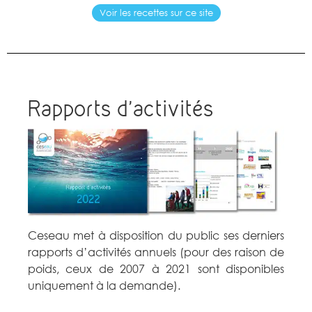
Voir les recettes sur ce site
Rapports d’activités
Ceseau met à disposition du public ses derniers
rapports d’activités annuels (pour des raison de
poids, ceux de 2007 à 2021 sont disponibles
uniquement à la demande).