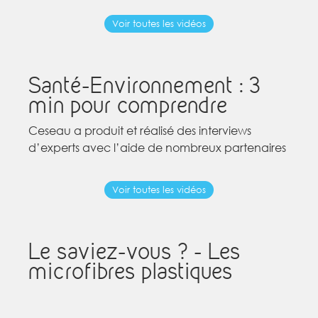
Voir toutes les vidéos
Santé-Environnement : 3
min pour comprendre
Ceseau a produit et réalisé des interviews
d’experts avec l’aide de nombreux partenaires
Voir toutes les vidéos
Le saviez-vous ? - Les
microfibres plastiques