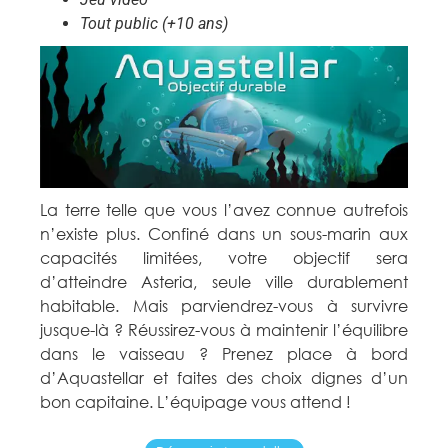
Tout public (+10 ans)
La terre telle que vous l’avez connue autrefois
n’existe plus. Confiné dans un sous-marin aux
capacités limitées, votre objectif sera
d’atteindre Asteria, seule ville durablement
habitable. Mais parviendrez-vous à survivre
jusque-là ? Réussirez-vous à maintenir l’équilibre
dans le vaisseau ? Prenez place à bord
d’Aquastellar et faites des choix dignes d’un
bon capitaine. L’équipage vous attend !