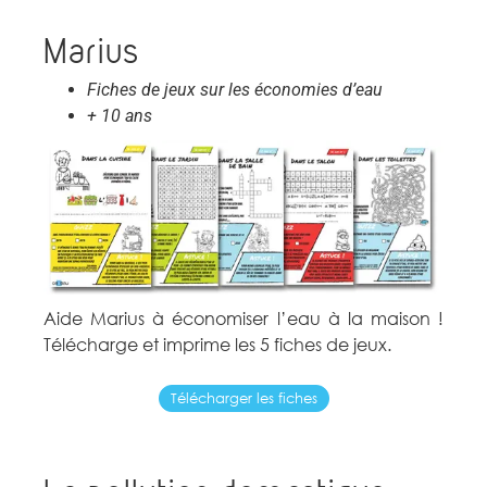
Marius
Fiches de jeux sur les économies d’eau
+ 10 ans
Aide Marius à économiser l’eau à la maison !
Télécharge et imprime les 5 fiches de jeux.
Télécharger les fiches