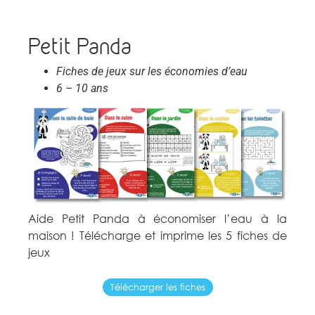
Petit Panda
Fiches de jeux sur les économies d’eau
6 – 10 ans
Aide Petit Panda à économiser l’eau à la
maison ! Télécharge et imprime les 5 fiches de
jeux
Télécharger les fiches