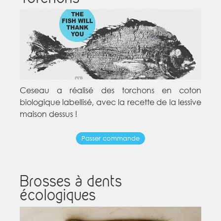
Ceseau a réalisé des torchons en coton
biologique labellisé, avec la recette de la lessive
maison dessus !
Passer commande
Brosses à dents
écologiques