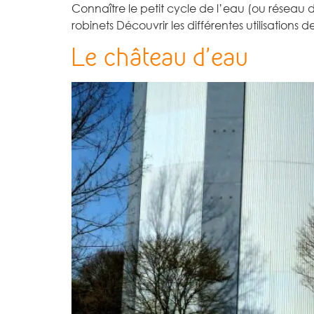
Connaître le petit cycle de l’eau (ou réseau 
robinets Découvrir les différentes utilisations 
Le château d’eau