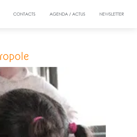
CONTACTS
AGENDA / ACTUS
NEWSLETTER
tropole