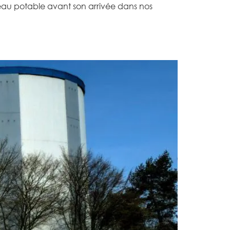
’eau potable avant son arrivée dans nos