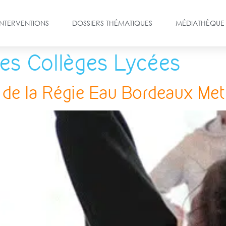
INTERVENTIONS
DOSSIERS THÉMATIQUES
MÉDIATHÈQUE
res Collèges Lycées
 de la Régie Eau Bordeaux Me