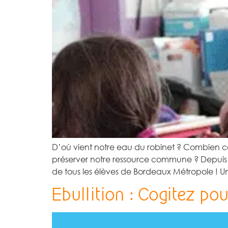
D’où vient notre eau du robinet ? Combien
préserver notre ressource commune ? Depuis 
de tous les élèves de Bordeaux Métropole ! U
Ebullition : Cogitez pour