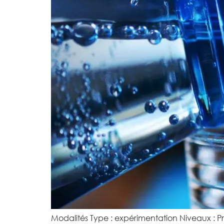
Modalités Type : expérimentation Niveaux : Prim