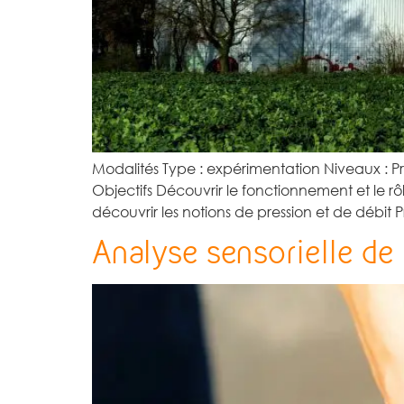
Modalités Type : expérimentation Niveaux : Pri
Objectifs Découvrir le fonctionnement et le 
découvrir les notions de pression et de déb
Analyse sensorielle de 