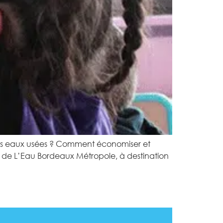
os eaux usées ? Comment économiser et
 de L’Eau Bordeaux Métropole, à destination