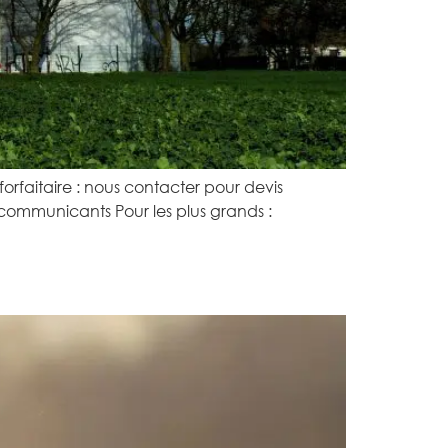
forfaitaire : nous contacter pour devis
communicants Pour les plus grands :