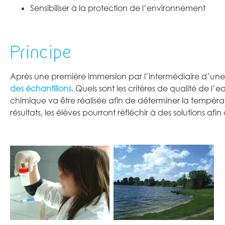
Sensibiliser à la protection de l’environnement
Principe
Après une première immersion par l’intermédiaire d’une l
des échantillons
. Quels sont les critères de qualité de l
chimique va être réalisée afin de déterminer la températ
résultats, les élèves pourront réfléchir à des solutions afin d