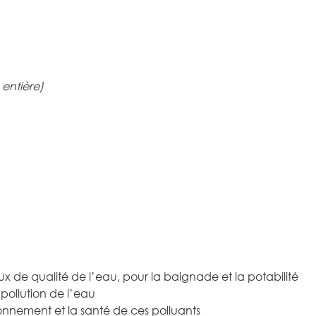
 entière)
ux de qualité de l’eau, pour la baignade et la potabilité
pollution de l’eau
ronnement et la santé de ces polluants