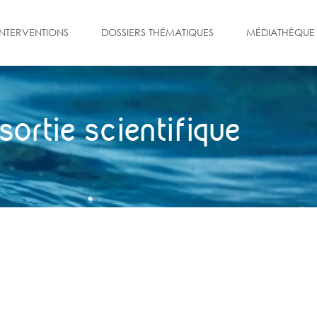
INTERVENTIONS
DOSSIERS THÉMATIQUES
MÉDIATHÈQUE
sortie scientifique