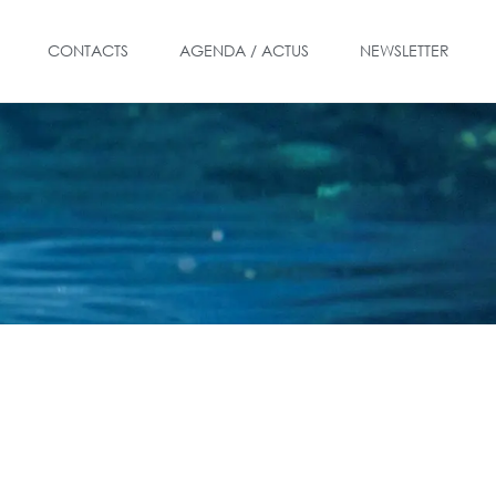
CONTACTS
AGENDA / ACTUS
NEWSLETTER