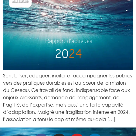
Sensibiliser, éduquer, inciter et accompagner les publics
vers des pratiques durables est au cœur de la mission
du Ceseau. Ce travail de fond, indispensable face aux
enjeux croissants, demande de l’engagement, de
l’agilité, de l’expertise, mais aussi une forte capacité
d’adaptation. Malgré une fragilisation interne en 2024,
l’association a tenu le cap et même au-delà […]