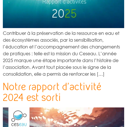
Contribuer à la préservation de la ressource en eau et
des écosystèmes associés, par la sensibilisation,
l’éducation et l’accompagnement des changements
de pratiques : telle est la mission du Ceseau. L’année
2025 marque une étape importante dans l’histoire de
l’association. Avant tout placée sous le signe de la
consolidation, elle a permis de renforcer les […]
Notre rapport d’activité
2024 est sorti