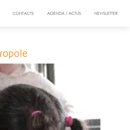
CONTACTS
AGENDA / ACTUS
NEWSLETTER
tropole