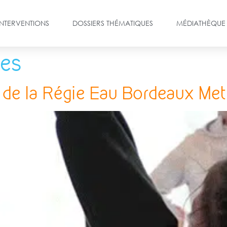
INTERVENTIONS
DOSSIERS THÉMATIQUES
MÉDIATHÈQUE
tes
 de la Régie Eau Bordeaux Me