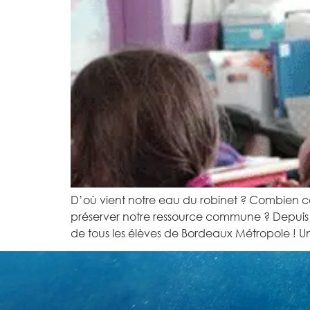
D’où vient notre eau du robinet ? Combien
préserver notre ressource commune ? Depuis 
de tous les élèves de Bordeaux Métropole ! U