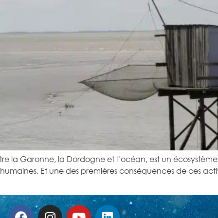
entre la Garonne, la Dordogne et l’océan, est un écosystème
tés humaines. Et une des premières conséquences de ces acti