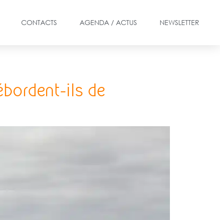
CONTACTS
AGENDA / ACTUS
NEWSLETTER
ébordent-ils de