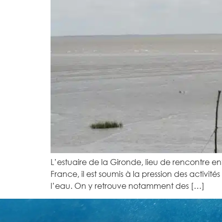
L’estuaire de la Gironde, lieu de rencontre 
France, il est soumis à la pression des activi
l’eau. On y retrouve notamment des […]