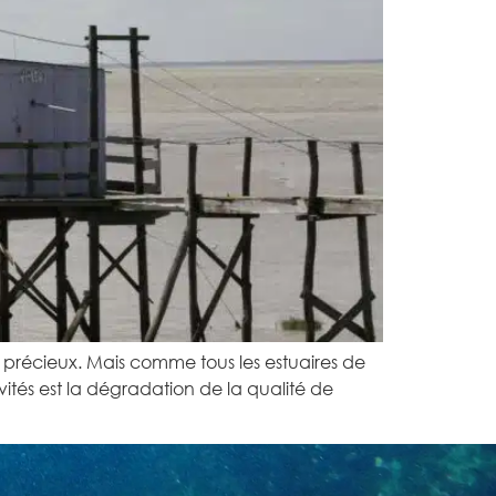
 précieux. Mais comme tous les estuaires de
vités est la dégradation de la qualité de