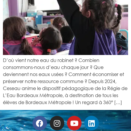
D’où vient notre eau du robinet ? Combien
consommons-nous d’eau chaque jour ? Que
deviennent nos eaux usées ? Comment économiser et
préserver notre ressource commune ? Depuis 2024,
Ceseau anime le dispositif pédagogique de la Régie de
L’Eau Bordeaux Métropole, à destination de tous les
élèves de Bordeaux Métropole ! Un regard à 360° […]