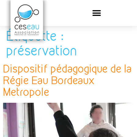
Étiquette :
préservation
Dispositif pédagogique de la
Régie Eau Bordeaux
Metropole