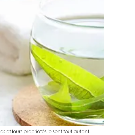
es et leurs propriétés le sont tout autant.