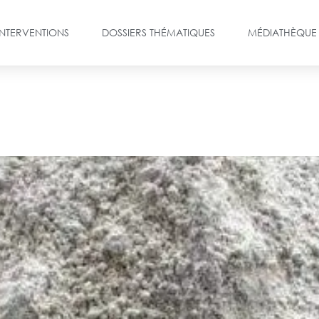
INTERVENTIONS
DOSSIERS THÉMATIQUES
MÉDIATHÈQUE