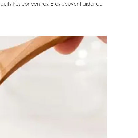
uits très concentrés. Elles peuvent aider au