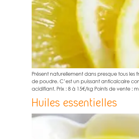
Présent naturellement dans presque tous les fr
de poudre. C’est un puissant anticalcaire com
acidifiant. Prix : 8 à 15€/kg Points de vente : 
Huiles essentielles