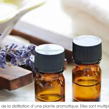
s de la distillation d’une plante aromatique. Elles sont multipl