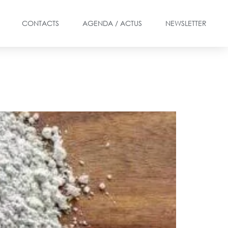
CONTACTS
AGENDA / ACTUS
NEWSLETTER