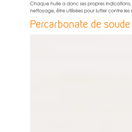
Chaque huile a donc ses propres indications, 
nettoyage, être utilisées pour lutter contre les
Percarbonate de soude