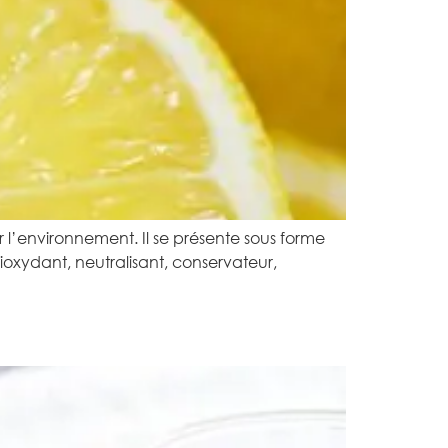
r l’environnement. Il se présente sous forme
ioxydant, neutralisant, conservateur,