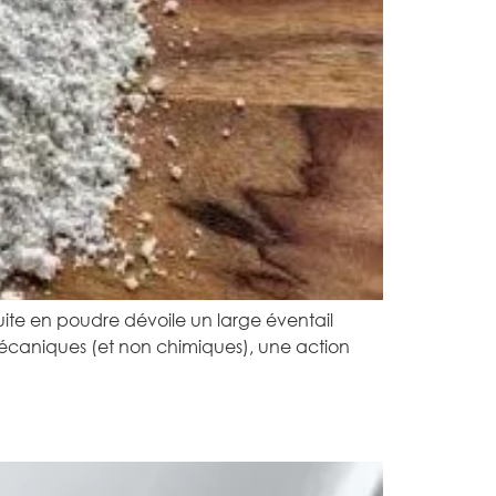
ite en poudre dévoile un large éventail
mécaniques (et non chimiques), une action