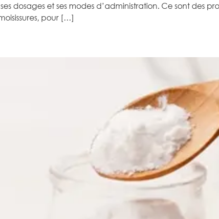
ses dosages et ses modes d’administration. Ce sont des prod
 moisissures, pour […]