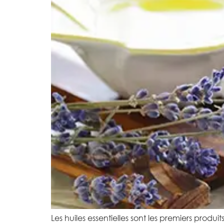
Les huiles essentielles sont les premiers produit