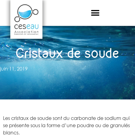
Cristaux de soude
juin 11, 2019
Les cristaux de soude sont du carbonate de sodium qui
se présente sous la forme d’une poudre ou de granulés
blancs.