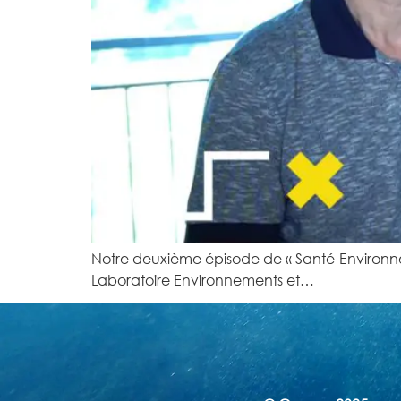
Notre deuxième épisode de « Santé-Environnem
Laboratoire Environnements et…