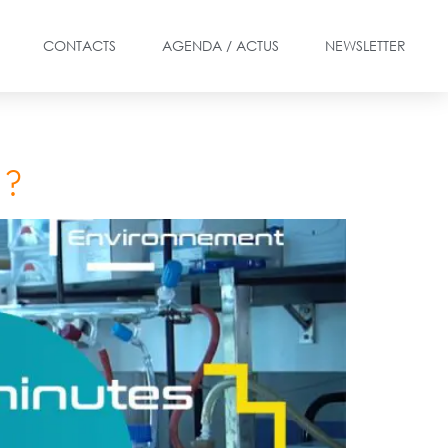
CONTACTS
AGENDA / ACTUS
NEWSLETTER
 ?