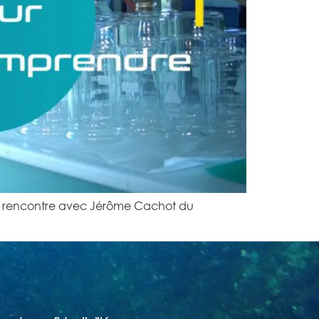
ci, rencontre avec Jérôme Cachot du