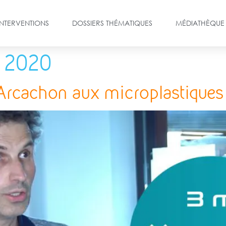
INTERVENTIONS
DOSSIERS THÉMATIQUES
MÉDIATHÈQUE
 2020
’Arcachon aux microplastiques