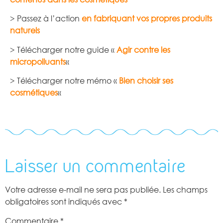
> Passez à l’action
en fabriquant vos propres produits
naturels
> Télécharger notre guide «
Agir contre les
micropolluants
«
> Télécharger notre mémo «
Bien choisir ses
cosmétiques
«
Laisser un commentaire
Votre adresse e-mail ne sera pas publiée.
Les champs
obligatoires sont indiqués avec
*
Commentaire
*