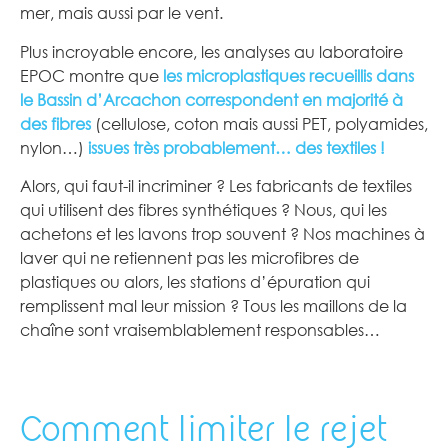
mer, mais aussi par le vent.
Plus incroyable encore, les analyses au laboratoire
EPOC montre que
les microplastiques recueillis dans
le Bassin d’Arcachon correspondent en majorité à
des fibres
(cellulose, coton mais aussi PET, polyamides,
nylon…)
issues très probablement… des textiles !
Alors, qui faut-il incriminer ? Les fabricants de textiles
qui utilisent des fibres synthétiques ? Nous, qui les
achetons et les lavons trop souvent ? Nos machines à
laver qui ne retiennent pas les microfibres de
plastiques ou alors, les stations d’épuration qui
remplissent mal leur mission ? Tous les maillons de la
chaîne sont vraisemblablement responsables…
Comment limiter le rejet