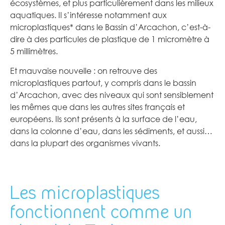
écosystèmes, et plus particulièrement dans les milieux
aquatiques. Il s’intéresse notamment aux
microplastiques* dans le Bassin d’Arcachon, c’est-à-
dire à des particules de plastique de 1 micromètre à
5 millimètres.
Et mauvaise nouvelle : on retrouve des
microplastiques partout, y compris dans le bassin
d’Arcachon, avec des niveaux qui sont sensiblement
les mêmes que dans les autres sites français et
européens. Ils sont présents à la surface de l’eau,
dans la colonne d’eau, dans les sédiments, et aussi…
dans la plupart des organismes vivants.
Les microplastiques
fonctionnent comme un