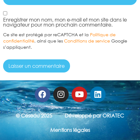
Enregistrer mon nom, mon e-mail et mon site dans le
navigateur pour mon prochain commentaire.
Ce site est protégé par reCAPTCHA et la
Politique de
confidentialité
, ainsi que les
Conditions de service
Google
s’appliquent.
© Ceseau 2025
Développé par ORIATEC
Mentions légales