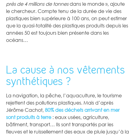
près de 4 millions de tonnes
dans le monde », ajoute
le chercheur. Compte tenu de la durée de vie des
plastiques bien supérieure à 100 ans, on peut estimer
que la quasi-totalité des plastiques produits depuis les
années 50 est toujours bien présente dans les
océans…
La cause à nos vêtements
synthétiques ?
La navigation, la pêche, l’aquaculture, le tourisme
rejettent des pollutions plastiques. Mais d’après
Jérôme Cachot,
80% des déchets arrivant en mer
sont produits à terre
: eaux usées, agriculture,
bâtiment, transport… Ils sont transportés par les
fleuves et le ruissellement des eaux de pluie jusqu’à la