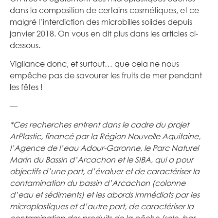
dans la composition de certains cosmétiques, et ce
malgré l’interdiction des microbilles solides depuis
janvier 2018. On vous en dit plus dans les articles ci-
dessous.
Vigilance donc, et surtout… que cela ne nous
empêche pas de savourer les fruits de mer pendant
les fêtes !
—
*Ces recherches entrent dans le cadre du projet
ArPlastic, financé par la Région Nouvelle Aquitaine,
l’Agence de l’eau Adour-Garonne, le Parc Naturel
Marin du Bassin d’Arcachon et le SIBA, qui a pour
objectifs d’une part, d’évaluer et de caractériser la
contamination du bassin d’Arcachon (colonne
d’eau et sédiments) et les abords immédiats par les
microplastiques et d’autre part, de caractériser la