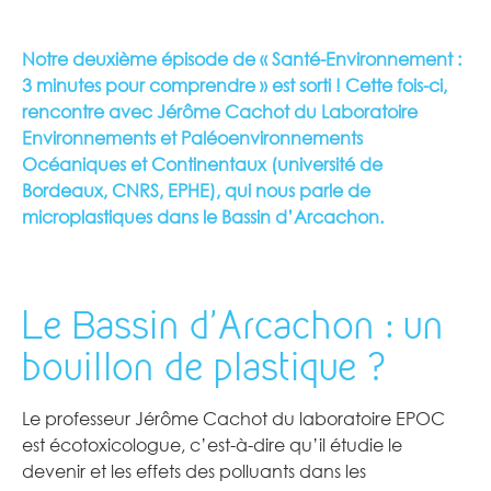
Notre deuxième épisode de « Santé-Environnement :
3 minutes pour comprendre » est sorti ! Cette fois-ci,
rencontre avec Jérôme Cachot du Laboratoire
Environnements et Paléoenvironnements
Océaniques et Continentaux (université de
Bordeaux, CNRS, EPHE), qui nous parle de
microplastiques dans le Bassin d’Arcachon.
Le Bassin d’Arcachon : un
bouillon de plastique ?
Le professeur Jérôme Cachot du laboratoire EPOC
est écotoxicologue, c’est-à-dire qu’il étudie le
devenir et les effets des polluants dans les