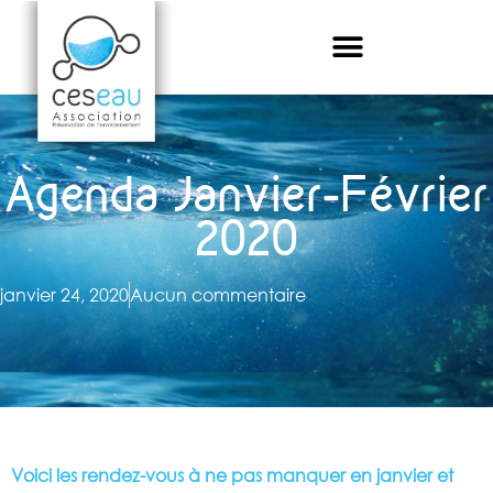
Agenda Janvier-Février
2020
janvier 24, 2020
Aucun commentaire
Voici les rendez-vous
à ne pas manquer en janvier et