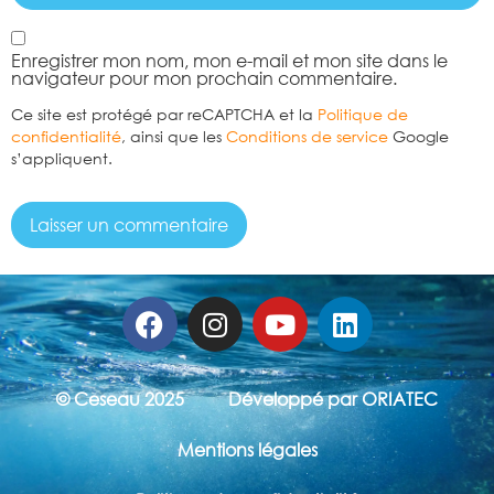
Enregistrer mon nom, mon e-mail et mon site dans le
navigateur pour mon prochain commentaire.
Ce site est protégé par reCAPTCHA et la
Politique de
confidentialité
, ainsi que les
Conditions de service
Google
s’appliquent.
© Ceseau 2025
Développé par ORIATEC
Mentions légales