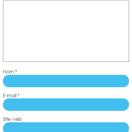
Nom
*
E-mail
*
Site web