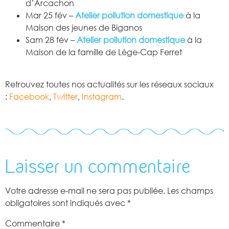
d’Arcachon
Mar 25 fév –
Atelier pollution domestique
à la
Maison des jeunes de Biganos
Sam 28 fév –
Atelier pollution domestique
à la
Maison de la famille de Lège-Cap Ferret
Retrouvez toutes nos actualités sur les réseaux sociaux
:
Facebook
,
Twitter
,
Instagram
.
Laisser un commentaire
Votre adresse e-mail ne sera pas publiée.
Les champs
obligatoires sont indiqués avec
*
Commentaire
*