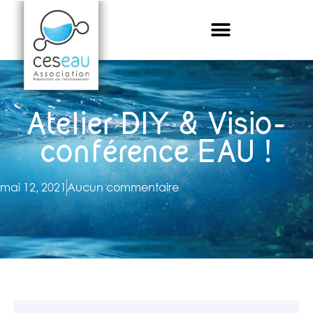
Atelier DIY & Visio-
conférence EAU !
mai 12, 2021
Aucun commentaire