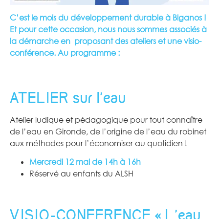
C’est le mois du développement durable à Biganos !
Et pour cette occasion, nous nous sommes associés à
la démarche en proposant des ateliers et une visio-
conférence. Au programme :
ATELIER sur l’eau
Atelier ludique et pédagogique pour tout connaître
de l’eau en Gironde, de l’origine de l’eau du robinet
aux méthodes pour l’économiser au quotidien !
Mercredi 12 mai de 14h à 16h
Réservé au enfants du ALSH
VISIO-CONFERENCE « L’eau