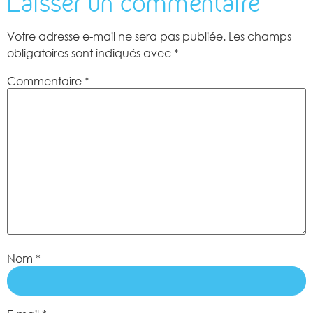
Laisser un commentaire
Votre adresse e-mail ne sera pas publiée.
Les champs
obligatoires sont indiqués avec
*
Commentaire
*
Nom
*