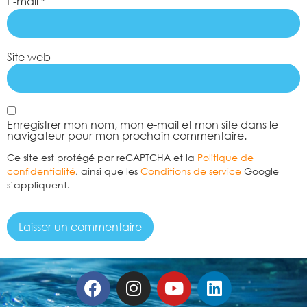
E-mail
*
Site web
Enregistrer mon nom, mon e-mail et mon site dans le
navigateur pour mon prochain commentaire.
Ce site est protégé par reCAPTCHA et la
Politique de
confidentialité
, ainsi que les
Conditions de service
Google
s’appliquent.