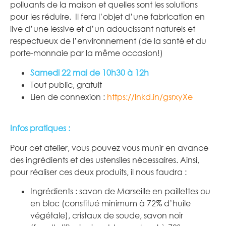
polluants de la maison et quelles sont les solutions
pour les réduire. Il fera l’objet d’une fabrication en
live d’une lessive et d’un adoucissant naturels et
respectueux de l’environnement (de la santé et du
porte-monnaie par la même occasion!)
Samedi 22 mai de 10h30 à 12h
Tout public, gratuit
Lien de connexion :
https://lnkd.in/gsrxyXe
Infos pratiques :
Pour cet atelier, vous pouvez vous munir en avance
des ingrédients et des ustensiles nécessaires. Ainsi,
pour réaliser ces deux produits, il nous faudra :
Ingrédients : savon de Marseille en paillettes ou
en bloc (constitué minimum à 72% d’huile
végétale), cristaux de soude, savon noir