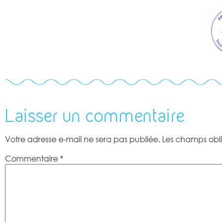
Laisser un commentaire
Votre adresse e-mail ne sera pas publiée.
Les champs obli
Commentaire
*