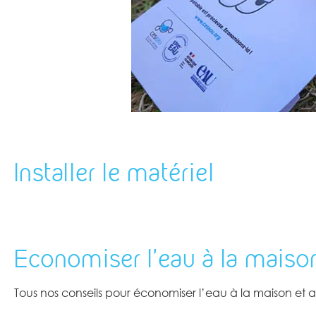
Installer le matériel
Economiser l'eau à la maiso
Tous nos conseils pour économiser l’eau à la maison et a