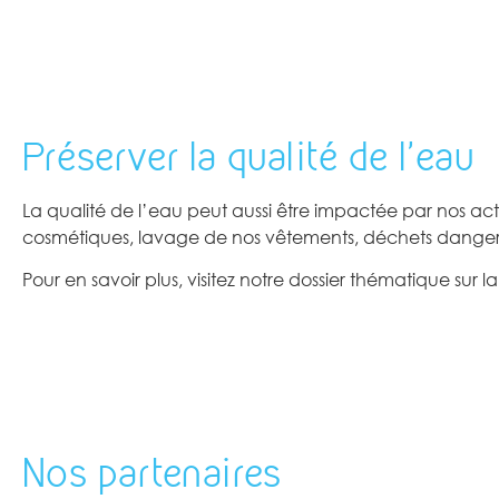
Préserver la qualité de l'eau
La qualité de l’eau peut aussi être impactée par nos act
cosmétiques, lavage de nos vêtements, déchets dange
Pour en savoir plus, visitez notre dossier thématique sur la 
Nos partenaires