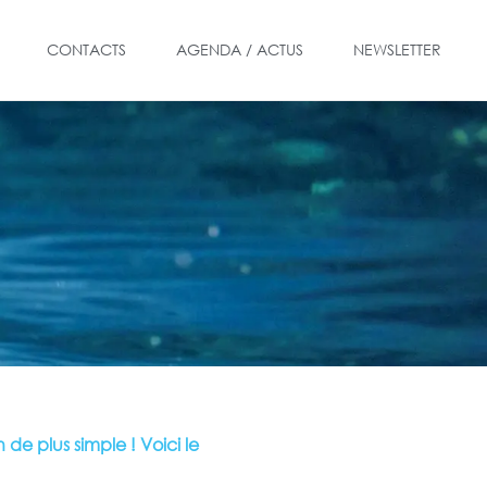
CONTACTS
AGENDA / ACTUS
NEWSLETTER
n de plus simple ! Voici le