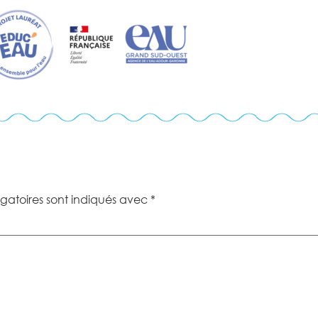
gatoires sont indiqués avec
*