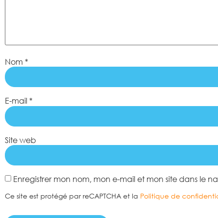
Nom
*
E-mail
*
Site web
Enregistrer mon nom, mon e-mail et mon site dans le 
Ce site est protégé par reCAPTCHA et la
Politique de confidentia