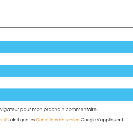
navigateur pour mon prochain commentaire.
lité
, ainsi que les
Conditions de service
Google s’appliquent.