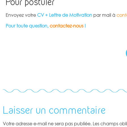
Pour postuler
Envoyez votre
CV + Lettre de Motivation
par mail à
cont
Pour toute question,
contactez-nous
!
Laisser un commentaire
Votre adresse e-mail ne sera pas publiée.
Les champs obli