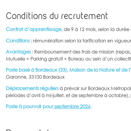
Conditions du recrutement
Contrat d’apprentissage,
de 9 à 12 mois, selon la durée
Conditions
: rémunération selon la tarification en vigueu
Avantages
: Remboursement des frais de mission (rep
Mutuelle + Parking gratuit + Bureau au sein d’un collec
Poste basé à Bordeaux (33),
Maison de la Nature et de 
Garonne, 33100 Bordeaux
Déplacements réguliers
à prévoir sur Bordeaux Métropo
périodes d’avril à mi-juillet, et de septembre à octobre), 
Poste à pourvoir pour
septembre 2026
.