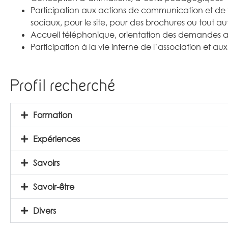
Participation aux actions de communication et de v
sociaux, pour le site, pour des brochures ou tout a
Accueil téléphonique, orientation des demandes au 
Participation à la vie interne de l’association et
Profil recherché
Formation
Expériences
Savoirs
Savoir-être
Divers