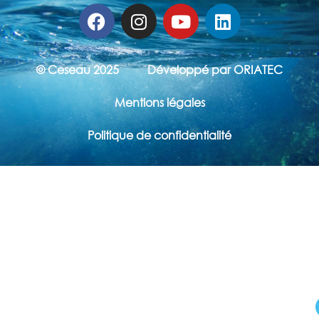
© Ceseau 2025
Développé par ORIATEC
Mentions légales
Politique de confidentialité