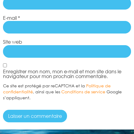
E-mail
*
Site web
Enregistrer mon nom, mon e-mail et mon site dans le
navigateur pour mon prochain commentaire.
Ce site est protégé par reCAPTCHA et la
Politique de
confidentialité
, ainsi que les
Conditions de service
Google
s’appliquent.