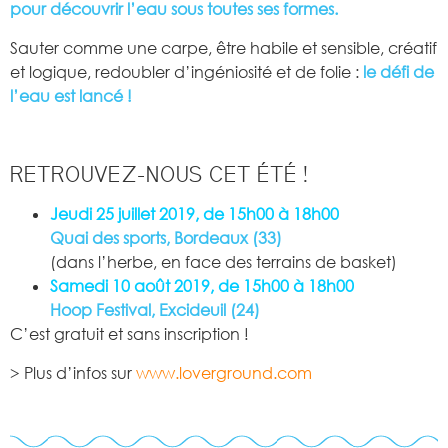
pour découvrir l’eau sous toutes ses formes.
Sauter comme une carpe, être habile et sensible, créatif
et logique, redoubler d’ingéniosité et de folie :
le défi de
l’eau est lancé !
RETROUVEZ-NOUS CET ÉTÉ !
Jeudi 25 juillet 2019, de 15h00 à 18h00
Quai des sports, Bordeaux (33)
(dans l’herbe, en face des terrains de basket)
Samedi 10 août 2019, de 15h00 à 18h00
Hoop Festival, Excideuil (24)
C’est gratuit et sans inscription !
> Plus d’infos sur
www.loverground.com