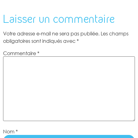
Laisser un commentaire
Votre adresse e-mail ne sera pas publiée.
Les champs
obligatoires sont indiqués avec
*
Commentaire
*
Nom
*