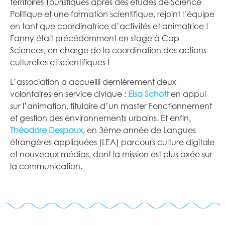
territoires Touristiques après des études de Science
Politique et une formation scientifique, rejoint l’équipe
en tant que coordinatrice d’activités et animatrice !
Fanny était précédemment en stage à Cap
Sciences, en charge de la coordination des actions
culturelles et scientifiques !
L’association a accueilli dernièrement deux
volontaires en service civique :
Elsa Schott
en appui
sur l’animation, titulaire d’un master Fonctionnement
et gestion des environnements urbains. Et enfin,
Théodore Despaux
, en 3ème année de Langues
étrangères appliquées (LEA) parcours culture digitale
et nouveaux médias, dont la mission est plus axée sur
la communication.