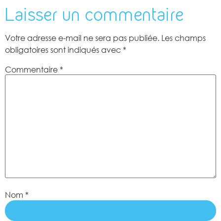
Laisser un commentaire
Votre adresse e-mail ne sera pas publiée.
Les champs
obligatoires sont indiqués avec
*
Commentaire
*
Nom
*