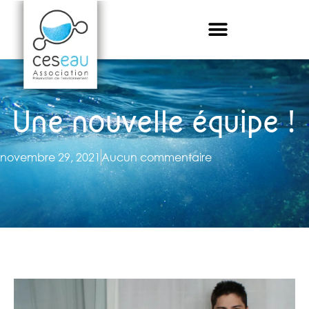
Une nouvelle équipe !
novembre 29, 2021
Aucun commentaire