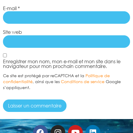
E-mail
*
Site web
Enregistrer mon nom, mon e-mail et mon site dans le
navigateur pour mon prochain commentaire.
Ce site est protégé par reCAPTCHA et la
Politique de
confidentialité
, ainsi que les
Conditions de service
Google
s’appliquent.