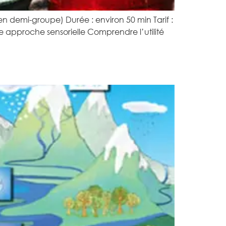
n demi-groupe) Durée : environ 50 min Tarif :
 approche sensorielle Comprendre l’utilité