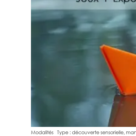
Modalités Type : découverte sensorielle, mani