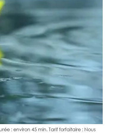
 : environ 45 min. Tarif forfaitaire : Nous