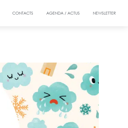
CONTACTS
AGENDA / ACTUS
NEWSLETTER