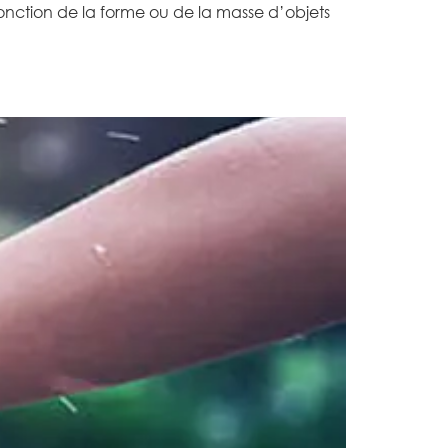
fonction de la forme ou de la masse d’objets