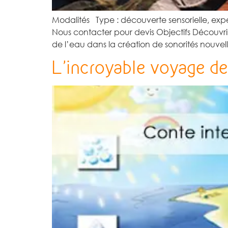
Modalités Type : découverte sensorielle, expé
Nous contacter pour devis Objectifs Découvri
de l’eau dans la création de sonorités nouve
L’incroyable voyage de