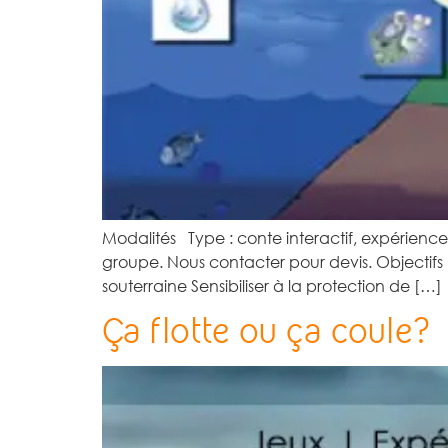
Modalités Type : conte interactif, expériences 
groupe. Nous contacter pour devis. Objectifs
souterraine Sensibiliser à la protection de […]
Ça flotte ou ça coule?