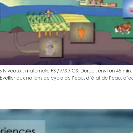
Niveaux : maternelle PS / MS / GS. Durée : environ 45 min. Ta
 Eveiller aux notions de cycle de l’eau, d’état de l’eau, 