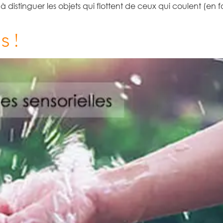
 distinguer les objets qui flottent de ceux qui coulent (en 
s !