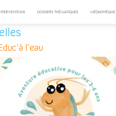
INTERVENTIONS
DOSSIERS THÉMATIQUES
MÉDIATHÈQUE
elles
 Educ’à l’eau