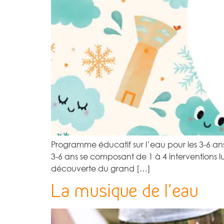
Programme éducatif sur l’eau pour les 3-6 ans 
3-6 ans se composant de 1 à 4 interventions lu
découverte du grand […]
La musique de l’eau