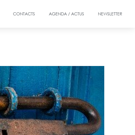
CONTACTS
AGENDA / ACTUS
NEWSLETTER