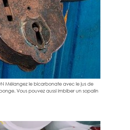
N Mélangez le bicarbonate avec le jus de
e éponge. Vous pouvez aussi imbiber un sopalin