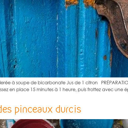
llerée à soupe de bicarbonate Jus de 1 citron PRÉPARATIO
Laissez en place 15 minutes à 1 heure, puis frottez avec un
des pinceaux durcis