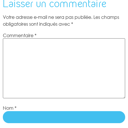
Laisser un commentaire
Votre adresse e-mail ne sera pas publiée.
Les champs
obligatoires sont indiqués avec
*
Commentaire
*
Nom
*