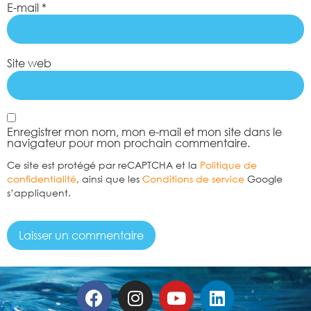
E-mail
*
Site web
Enregistrer mon nom, mon e-mail et mon site dans le
navigateur pour mon prochain commentaire.
Ce site est protégé par reCAPTCHA et la
Politique de
confidentialité
, ainsi que les
Conditions de service
Google
s’appliquent.