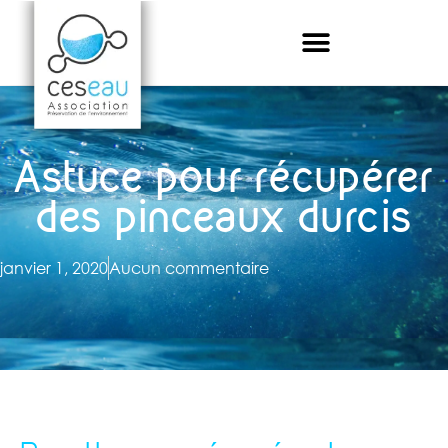
Astuce pour récupérer
des pinceaux durcis
janvier 1, 2020
Aucun commentaire