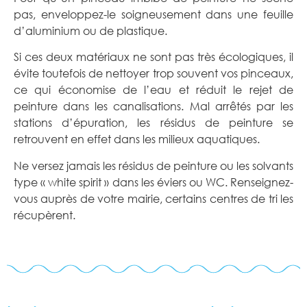
pas, enveloppez-le soigneusement dans une feuille
d’aluminium ou de plastique.
Si ces deux matériaux ne sont pas très écologiques, il
évite toutefois de nettoyer trop souvent vos pinceaux,
ce qui économise de l’eau et réduit le rejet de
peinture dans les canalisations. Mal arrêtés par les
stations d’épuration, les résidus de peinture se
retrouvent en effet dans les milieux aquatiques.
Ne versez jamais les résidus de peinture ou les solvants
type « white spirit » dans les éviers ou WC. Renseignez-
vous auprès de votre mairie, certains centres de tri les
récupèrent.