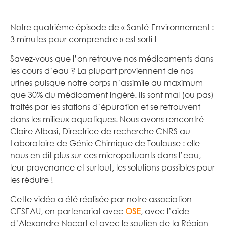
Notre quatrième épisode de « Santé-Environnement :
3 minutes pour comprendre » est sorti !
Savez-vous que l’on retrouve nos médicaments dans
les cours d’eau ? La plupart proviennent de nos
urines puisque notre corps n’assimile au maximum
que 30% du médicament ingéré. Ils sont mal (ou pas)
traités par les stations d’épuration et se retrouvent
dans les milieux aquatiques. Nous avons rencontré
Claire Albasi, Directrice de recherche CNRS au
Laboratoire de Génie Chimique de Toulouse : elle
nous en dit plus sur ces micropolluants dans l’eau,
leur provenance et surtout, les solutions possibles pour
les réduire !
Cette vidéo a été réalisée par notre association
CESEAU, en partenariat avec
OSE
, avec l’aide
d’Alexandre Nocart et avec le soutien de la Région