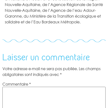
Nouvelle-Aquitaine, de l’Agence Régionale de Santé
Nouvelle-Aquitaine, de l’Agence de l’eau Adour-
Garonne, du Ministère de la Transition écologique et
solidaire et de l’Eau Bordeaux Métropole.
Laisser un commentaire
Votre adresse e-mail ne sera pas publiée.
Les champs
obligatoires sont indiqués avec
*
Commentaire
*