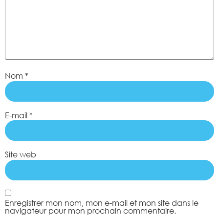
Nom
*
E-mail
*
Site web
Enregistrer mon nom, mon e-mail et mon site dans le
navigateur pour mon prochain commentaire.