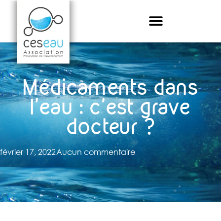
Médicaments dans
l’eau : c’est grave
docteur ?
février 17, 2022
Aucun commentaire