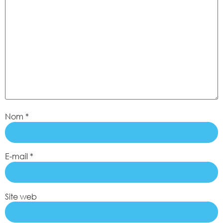
Nom
*
E-mail
*
Site web