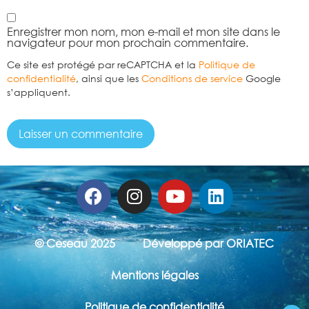
Enregistrer mon nom, mon e-mail et mon site dans le
navigateur pour mon prochain commentaire.
Ce site est protégé par reCAPTCHA et la
Politique de
confidentialité
, ainsi que les
Conditions de service
Google
s’appliquent.
© Ceseau 2025
Développé par ORIATEC
Mentions légales
Politique de confidentialité