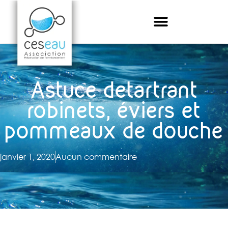
Astuce detartrant
robinets, éviers et
pommeaux de douche
janvier 1, 2020
Aucun commentaire