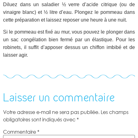
Diluez dans un saladier ½ verre d’acide citrique (ou de
vinaigre blanc) et
½ litre d’eau.
Plongez le
pommeau dans
cette préparation et laissez reposer une heure à une nuit.
Si le pommeau est fixé au mur, vous pouvez le plonger dans
un sac congélation bien fermé par un élastique. Pour les
robinets, il suffit d’apposer dessus un chiffon imbibé et de
laisser agir.
Laisser un commentaire
Votre adresse e-mail ne sera pas publiée.
Les champs
obligatoires sont indiqués avec
*
Commentaire
*