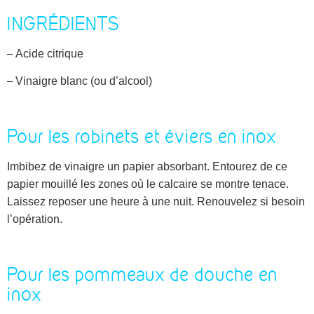
INGRÉDIENTS
–
Acide citrique
–
Vinaigre blanc (ou d’alcool)
Pour les robinets et éviers en inox
Imbibez de vinaigre un papier absorbant. Entourez de ce
papier mouillé les zones où le calcaire se montre tenace.
Laissez reposer une heure à une nuit. Renouvelez si besoin
l’opération.
Pour les pommeaux de douche en
inox