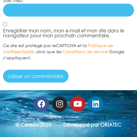
Site web
Enregistrer mon nom, mon e-mail et mon site dans le
navigateur pour mon prochain commentaire.
Ce site est protégé par reCAPTCHA et la
Politique de
confidentialité
, ainsi que les
Conditions de service
Google
s’appliquent.
© Ceseau 2025
Développé par ORIATEC