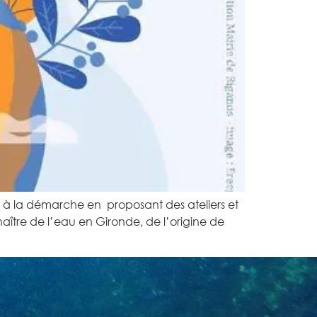
 à la démarche en proposant des ateliers et
ître de l’eau en Gironde, de l’origine de