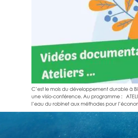
C’est le mois du développement durable à Bi
une visio-conférence. Au programme : ATELIER
l’eau du robinet aux méthodes pour l’écono