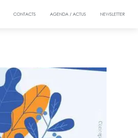
CONTACTS
AGENDA / ACTUS
NEWSLETTER