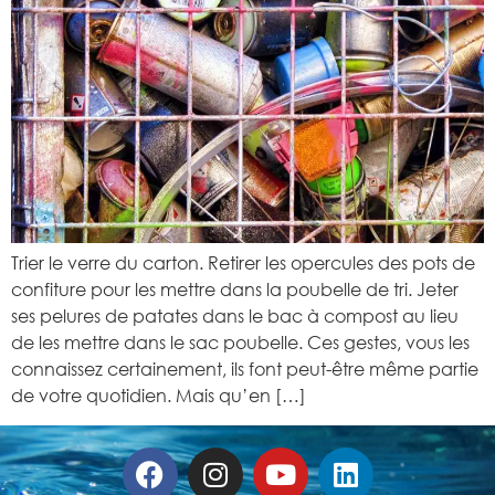
Trier le verre du carton. Retirer les opercules des pots de
confiture pour les mettre dans la poubelle de tri. Jeter
ses pelures de patates dans le bac à compost au lieu
de les mettre dans le sac poubelle. Ces gestes, vous les
connaissez certainement, ils font peut-être même partie
de votre quotidien. Mais qu’en […]