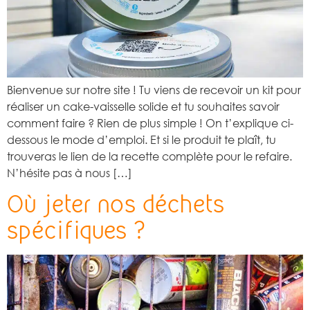
Bienvenue sur notre site ! Tu viens de recevoir un kit pour
réaliser un cake-vaisselle solide et tu souhaites savoir
comment faire ? Rien de plus simple ! On t’explique ci-
dessous le mode d’emploi. Et si le produit te plaît, tu
trouveras le lien de la recette complète pour le refaire.
N’hésite pas à nous […]
Où jeter nos déchets
spécifiques ?