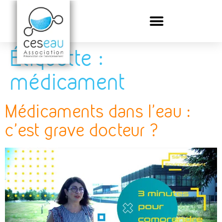
Étiquette :
médicament
Médicaments dans l’eau :
c’est grave docteur ?