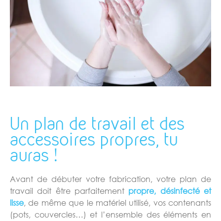
Un plan de travail et des
accessoires propres, tu
auras !
Avant de débuter votre fabrication, votre plan de
travail doit être parfaitement
propre, désinfecté et
lisse
, de même que le matériel utilisé, vos contenants
(pots, couvercles…) et l’ensemble des éléments en