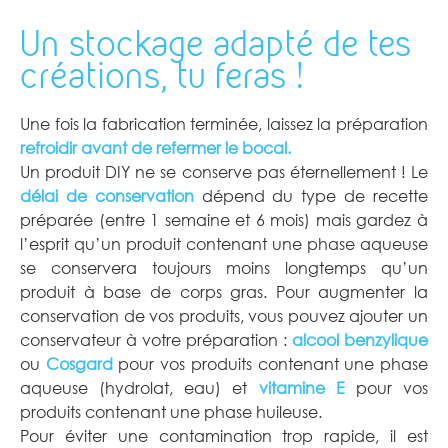
Un stockage adapté de tes
créations, tu feras !
Une fois la fabrication terminée, laissez la préparation
refroidir avant de refermer le bocal.
Un produit DIY ne se conserve pas éternellement ! Le
délai de conservation
dépend du type de recette
préparée (entre 1 semaine et 6 mois) mais gardez à
l’esprit qu’un produit contenant une phase aqueuse
se conservera toujours moins longtemps qu’un
produit à base de corps gras. Pour augmenter la
conservation de vos produits, vous pouvez ajouter un
conservateur à votre préparation :
alcool benzylique
ou
Cosgard
pour vos produits contenant une phase
aqueuse (hydrolat, eau) et
vitamine E
pour vos
produits contenant une phase huileuse.
Pour éviter une contamination trop rapide, il est