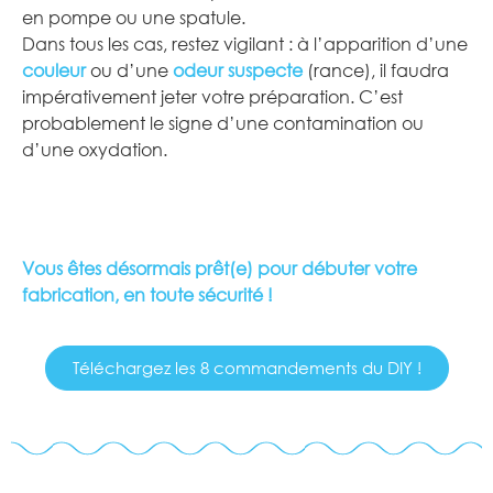
en pompe ou une spatule.
Dans tous les cas, restez vigilant : à l’apparition d’une
couleur
ou d’une
odeur suspecte
(rance), il faudra
impérativement jeter votre préparation. C’est
probablement le signe d’une contamination ou
d’une oxydation.
Vous êtes désormais prêt(e) pour débuter votre
fabrication, en toute sécurité !
Téléchargez les 8 commandements du DIY !