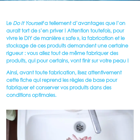
Le
Do It Yourself
a tellement d’avantages que l’on
aurait tort de s’en priver ! Attention toutefois, pour
vivre le DIY de manière « safe », la fabrication et le
stockage de ces produits demandent une certaine
rigueur : vous allez tout de même fabriquer des
produits, qui pour certains, vont finir sur votre peau !
Ainsi, avant toute fabrication, lisez attentivement
cette fiche qui reprend les règles de base pour
fabriquer et conserver vos produits dans des
conditions optimales.