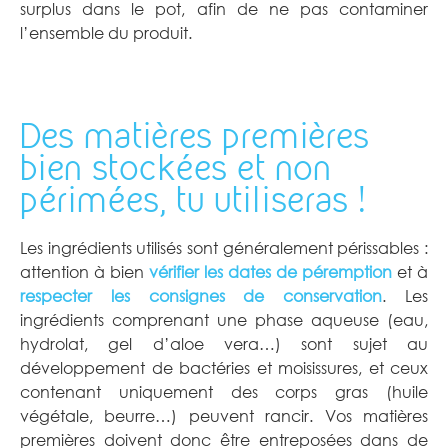
surplus dans le pot, afin de ne pas contaminer
l’ensemble du produit.
Des matières premières
bien stockées et non
périmées, tu utiliseras !
Les ingrédients utilisés sont généralement périssables :
attention à bien
vérifier les
dates de péremption
et à
respecter les consignes de conservation
. Les
ingrédients comprenant une phase aqueuse (eau,
hydrolat, gel d’aloe vera…) sont sujet au
développement de bactéries et moisissures, et ceux
contenant uniquement des corps gras (huile
végétale, beurre…) peuvent rancir. Vos matières
premières doivent donc être entreposées dans de