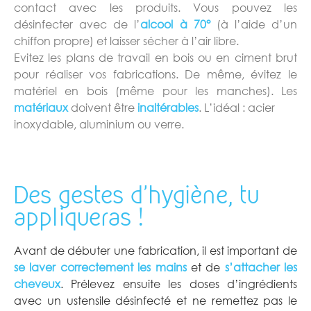
contact avec les produits. Vous pouvez les
désinfecter avec de l’
alcool à 70°
(à l’aide d’un
chiffon propre) et laisser sécher à l’air libre.
Evitez les plans de travail en bois ou en ciment brut
pour réaliser vos fabrications. De même, évitez le
matériel en bois (même pour les manches). Les
matériaux
doivent être
inaltérables
. L’idéal : acier
inoxydable, aluminium ou verre.
Des gestes d'hygiène, tu
appliqueras !
Avant de débuter une fabrication, il est important de
se laver correctement les mains
et de
s’attacher les
cheveux
. Prélevez ensuite les doses d’ingrédients
avec un ustensile désinfecté et ne remettez pas le