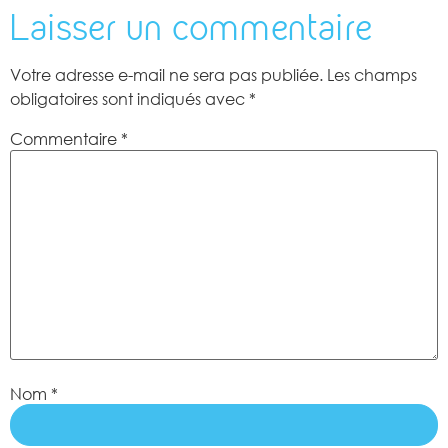
Laisser un commentaire
Votre adresse e-mail ne sera pas publiée.
Les champs
obligatoires sont indiqués avec
*
Commentaire
*
Nom
*