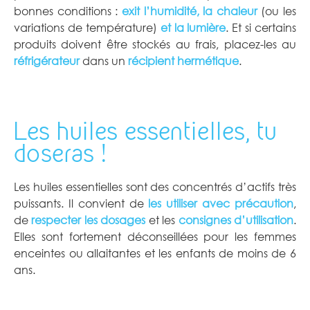
bonnes conditions :
exit l’humidité, la chaleur
(ou les
variations de température)
et la lumière
. Et si certains
produits doivent être stockés au frais, placez-les au
réfrigérateur
dans un
récipient hermétique
.
Les huiles essentielles, tu
doseras !
Les huiles essentielles sont des concentrés d’actifs très
puissants. Il convient de
les utiliser avec précaution
,
de
respecter les dosages
et les
consignes d’utilisation
.
Elles sont fortement déconseillées pour les femmes
enceintes ou allaitantes et les enfants de moins de 6
ans.