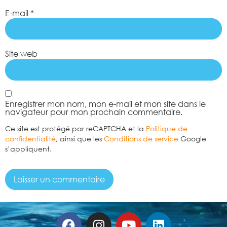
E-mail
*
Site web
Enregistrer mon nom, mon e-mail et mon site dans le
navigateur pour mon prochain commentaire.
Ce site est protégé par reCAPTCHA et la
Politique de
confidentialité
, ainsi que les
Conditions de service
Google
s’appliquent.