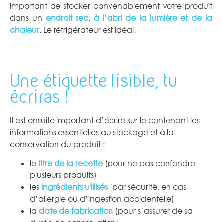
important de stocker convenablement votre produit
dans un
endroit sec
,
à l’abri de la lumière et de la
chaleur
. Le réfrigérateur est idéal.
Une étiquette lisible, tu
écriras !
Il est ensuite important d’écrire sur le contenant les
informations essentielles au stockage et à la
conservation du produit :
le
titre de la recette
(pour ne pas confondre
plusieurs produits)
les
ingrédients utilisés
(par sécurité, en cas
d’allergie ou d’ingestion accidentelle)
la
date de fabrication
(pour s’assurer de sa