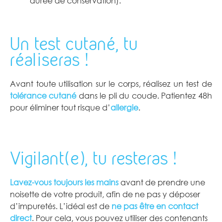
durée de conservation).
Un test cutané, tu
réaliseras !
Avant toute utilisation sur le corps, réalisez un test de
tolérance cutané
dans le pli du coude. Patientez 48h
pour éliminer tout risque d’
allergie
.
Vigilant(e), tu resteras !
Lavez-vous toujours les mains
avant de prendre une
noisette de votre produit, afin de ne pas y déposer
d’impuretés. L’idéal est de
ne pas être en contact
direct
. Pour cela, vous pouvez utiliser des contenants