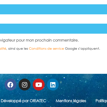
navigateur pour mon prochain commentaire.
lité
, ainsi que les
Conditions de service
Google s’appliquent.
Développé par ORIATEC
Mentions légales
Politi