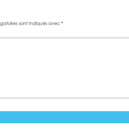
gatoires sont indiqués avec
*