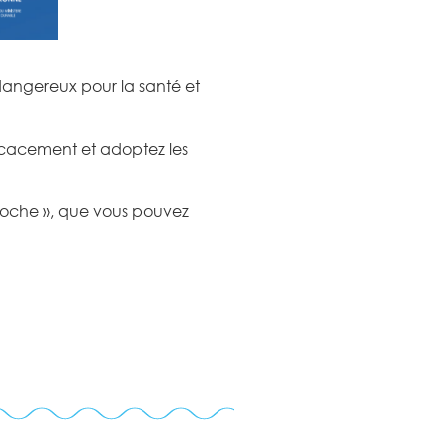
dangereux pour la santé et
ficacement et adoptez les
poche », que vous pouvez