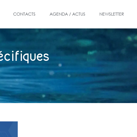
CONTACTS
AGENDA / ACTUS
NEWSLETTER
écifiques