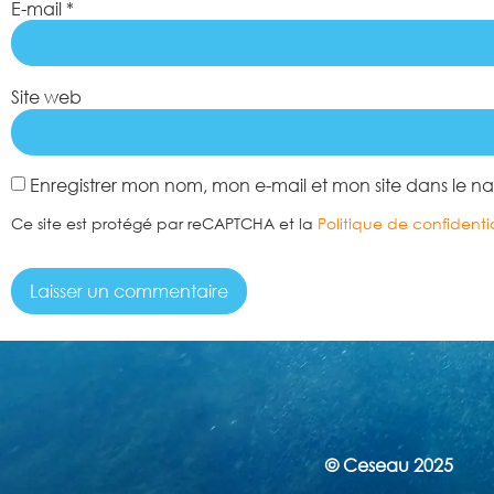
E-mail
*
Site web
Enregistrer mon nom, mon e-mail et mon site dans le 
Ce site est protégé par reCAPTCHA et la
Politique de confidentia
© Ceseau 2025