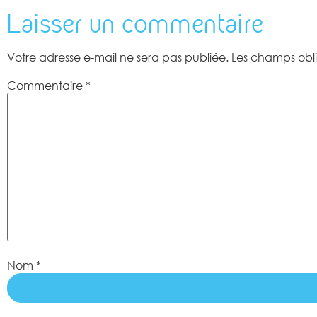
Laisser un commentaire
Votre adresse e-mail ne sera pas publiée.
Les champs obli
Commentaire
*
Nom
*