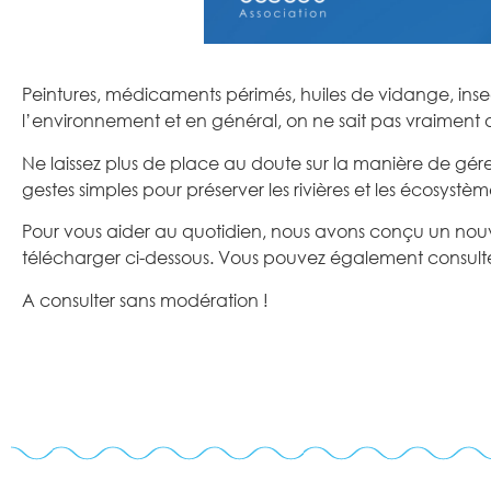
Peintures, médicaments périmés, huiles de vidange, inse
l’environnement et en général, on ne sait pas vraiment où i
Ne laissez plus de place au doute sur la manière de gér
gestes simples pour préserver les rivières et les écosystèm
Pour vous aider au quotidien, nous avons conçu un n
télécharger ci-dessous. Vous pouvez également consult
A consulter sans modération !