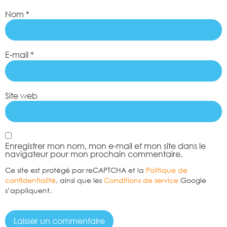
Nom
*
E-mail
*
Site web
Enregistrer mon nom, mon e-mail et mon site dans le
navigateur pour mon prochain commentaire.
Ce site est protégé par reCAPTCHA et la
Politique de
confidentialité
, ainsi que les
Conditions de service
Google
s’appliquent.