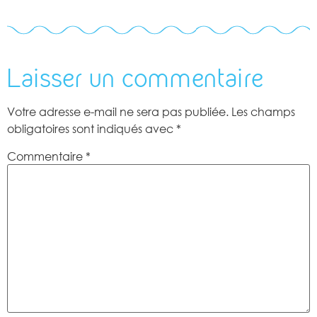
Laisser un commentaire
Votre adresse e-mail ne sera pas publiée.
Les champs
obligatoires sont indiqués avec
*
Commentaire
*