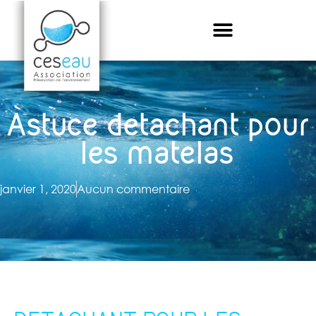
Astuce detachant pour
les matelas
janvier 1, 2020
Aucun commentaire