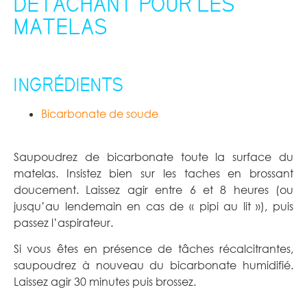
DETACHANT POUR LES
MATELAS
–
INGRÉDIENTS
Bicarbonate de soude
Saupoudrez de bicarbonate toute la surface du
matelas. Insistez bien sur les taches en brossant
doucement. Laissez agir entre 6 et 8 heures (ou
jusqu’au lendemain en cas de « pipi au lit »), puis
passez l’aspirateur.
Si vous êtes en présence de tâches récalcitrantes,
saupoudrez à nouveau du bicarbonate humidifié.
Laissez agir 30 minutes puis brossez.