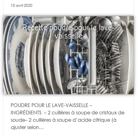
10 avril 2020
Recette poudre pour le lave-
vaisselle
POUDRE POUR LE LAVE-VAISSELLE –
INGRÉDIENTS – 2 cuillères à soupe de cristaux de
soude– 2 cuillères à soupe d’acide citrique (à
ajuster selon…