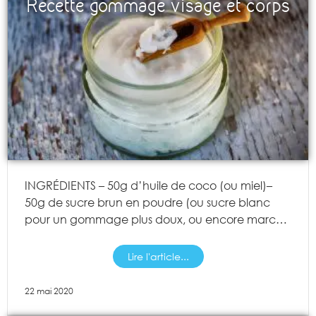
Recette gommage visage et corps
INGRÉDIENTS – 50g d’huile de coco (ou miel)–
50g de sucre brun en poudre (ou sucre blanc
pour un gommage plus doux, ou encore marc…
Lire l'article...
22 mai 2020