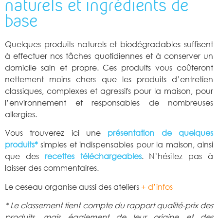
naturels et ingrédients de
base
Quelques produits naturels et biodégradables suffisent
à effectuer nos tâches quotidiennes et à conserver un
domicile sain et propre. Ces produits vous coûteront
nettement moins chers que les produits d’entretien
classiques, complexes et agressifs pour la maison, pour
l’environnement et responsables de nombreuses
allergies.
Vous trouverez ici une
présentation de quelques
produits*
simples et indispensables pour la maison, ainsi
que des
recettes téléchargeables
. N’hésitez pas à
laisser des commentaires.
Le ceseau organise aussi des ateliers
+ d’infos
* Le classement tient compte du rapport qualité-prix des
produits, mais également de leur origine et des