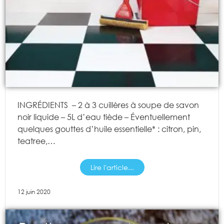
INGRÉDIENTS – 2 à 3 cuillères à soupe de savon
noir liquide – 5L d’eau tiède – Éventuellement
quelques gouttes d’huile essentielle* : citron, pin,
teatree,…
Lire l'article...
12 juin 2020