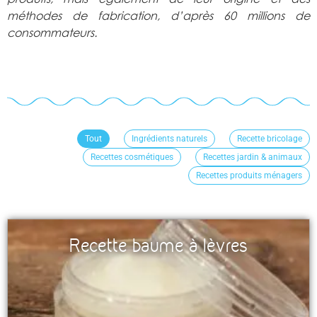
méthodes de fabrication, d’après 60 millions de
consommateurs.
Tout
Ingrédients naturels
Recette bricolage
Recettes cosmétiques
Recettes jardin & animaux
Recettes produits ménagers
Recette baume à lèvres