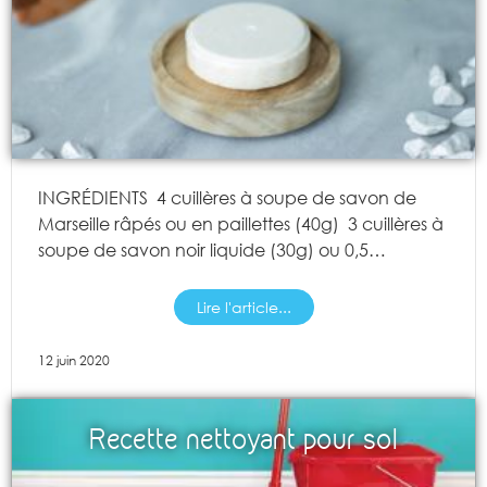
INGRÉDIENTS 4 cuillères à soupe de savon de
Marseille râpés ou en paillettes (40g) 3 cuillères à
soupe de savon noir liquide (30g) ou 0,5…
Lire l'article...
12 juin 2020
Recette nettoyant pour sol