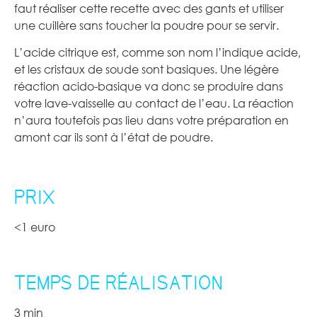
faut réaliser cette recette avec des gants et utiliser
une cuillère sans toucher la poudre pour se servir.
L’acide citrique est, comme son nom l’indique acide,
et les cristaux de soude sont basiques. Une légère
réaction acido-basique va donc se produire dans
votre lave-vaisselle au contact de l’eau. La réaction
n’aura toutefois pas lieu dans votre préparation en
amont car ils sont à l’état de poudre.
PRIX
<1 euro
TEMPS DE RÉALISATION
3 min