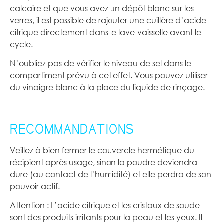
calcaire et que vous avez un dépôt blanc sur les
verres, il est possible de rajouter une cuillère d’acide
citrique directement dans le lave-vaisselle avant le
cycle.
N’oubliez pas de vérifier le niveau de sel dans le
compartiment prévu à cet effet. Vous pouvez utiliser
du vinaigre blanc à la place du liquide de rinçage.
RECOMMANDATIONS
Veillez à bien fermer le couvercle hermétique du
récipient après usage, sinon la poudre deviendra
dure (au contact de l’humidité) et elle perdra de son
pouvoir actif.
Attention : L’acide citrique et les cristaux de soude
sont des produits irritants pour la peau et les yeux. Il