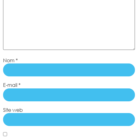
Nom
*
E-mail
*
Site web