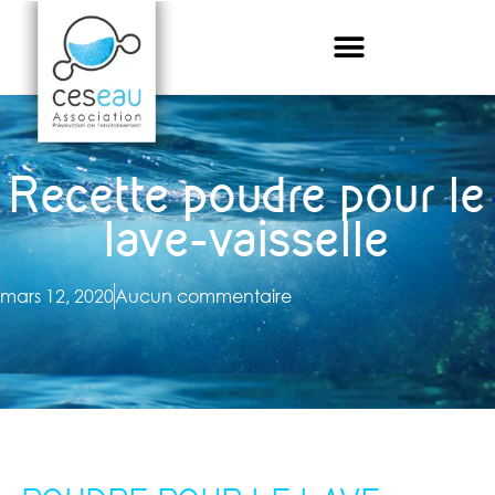
Recette poudre pour le
lave-vaisselle
mars 12, 2020
Aucun commentaire