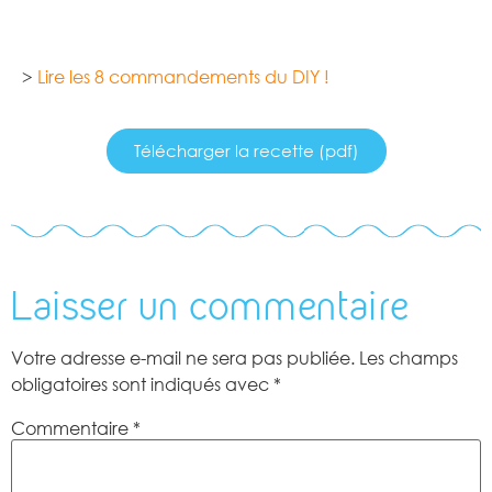
>
Lire les 8 commandements du DIY !
Télécharger la recette (pdf)
Laisser un commentaire
Votre adresse e-mail ne sera pas publiée.
Les champs
obligatoires sont indiqués avec
*
Commentaire
*