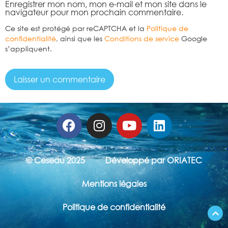
Enregistrer mon nom, mon e-mail et mon site dans le
navigateur pour mon prochain commentaire.
Ce site est protégé par reCAPTCHA et la
Politique de
confidentialité
, ainsi que les
Conditions de service
Google
s’appliquent.
© Ceseau 2025
Développé par ORIATEC
Mentions légales
Politique de confidentialité