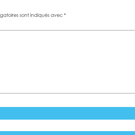
gatoires sont indiqués avec
*