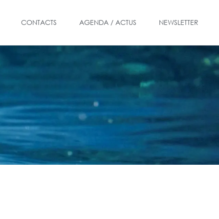
CONTACTS
AGENDA / ACTUS
NEWSLETTER