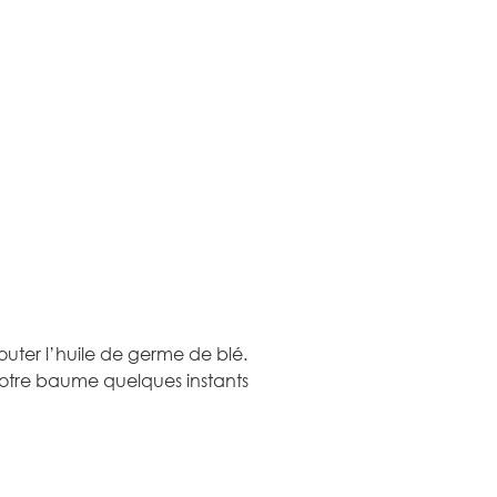
jouter l’huile de germe de blé.
votre baume quelques instants