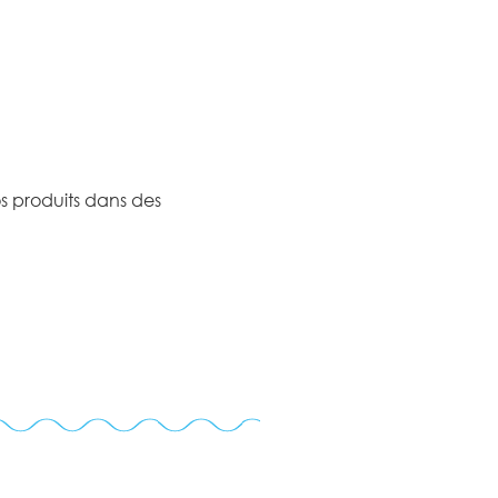
os produits dans des