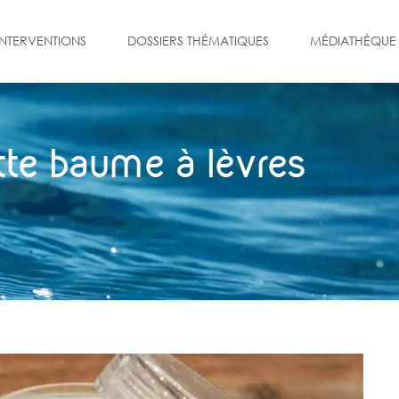
INTERVENTIONS
DOSSIERS THÉMATIQUES
MÉDIATHÈQUE
tte baume à lèvres