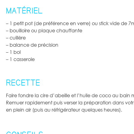
MATÉRIEL
– 1 petit pot (de préférence en verre) ou stick vide de 
– bouilloire ou plaque chauffante
– cuillère
– balance de précision
– 1 bol
– 1 casserole
RECETTE
Faire fondre la cire d’abeille et l’huile de coco au bain 
Remuer rapidement puis verser la préparation dans votr
en plein air (puis au réfrigérateur quelques heures).