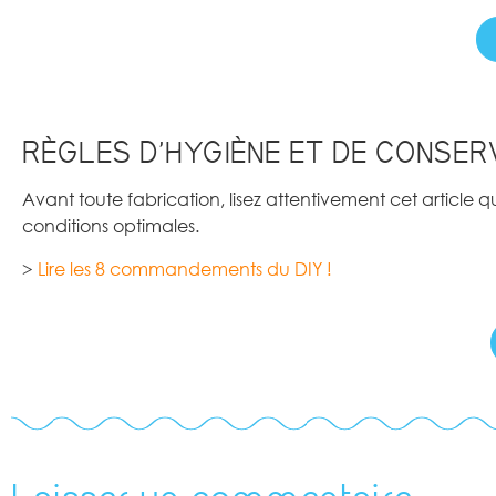
RÈGLES D’HYGIÈNE ET DE CONSER
Avant toute fabrication, lisez attentivement cet article 
conditions optimales.
>
Lire les 8 commandements du DIY !