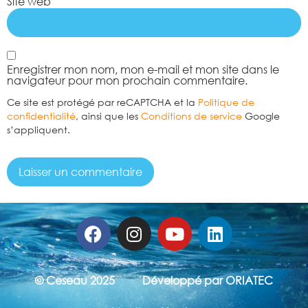
Site web
Enregistrer mon nom, mon e-mail et mon site dans le
navigateur pour mon prochain commentaire.
Ce site est protégé par reCAPTCHA et la
Politique de
confidentialité
, ainsi que les
Conditions de service
Google
s’appliquent.
© Ceseau 2025
Développé par ORIATEC