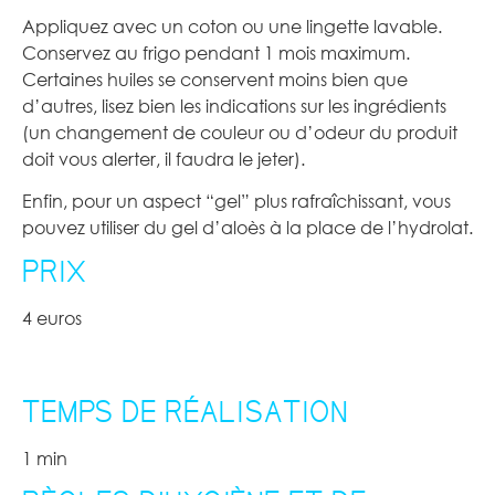
Appliquez avec un coton ou une lingette lavable.
Conservez au frigo pendant 1 mois maximum.
Certaines huiles se conservent moins bien que
d’autres, lisez bien les indications sur les ingrédients
(un changement de couleur ou d’odeur du produit
doit vous alerter, il faudra le jeter).
Enfin, pour un aspect “gel” plus rafraîchissant, vous
pouvez utiliser du gel d’aloès à la place de l’hydrolat.
PRIX
4 euros
TEMPS DE RÉALISATION
1 min