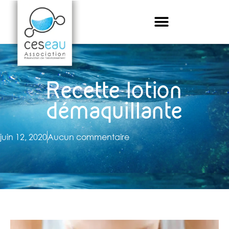
Recette lotion
démaquillante
juin 12, 2020
Aucun commentaire