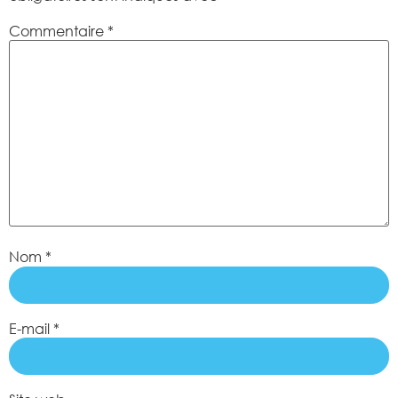
Commentaire
*
Nom
*
E-mail
*