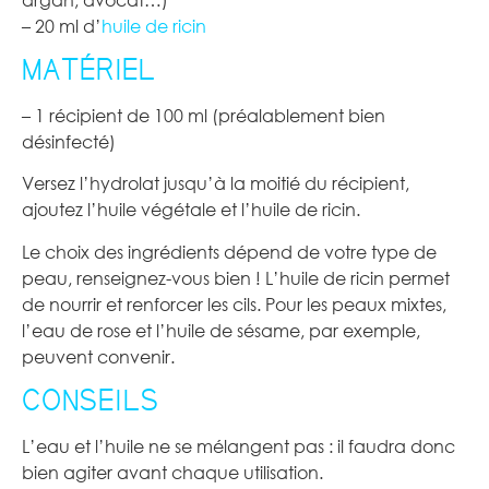
– 20 ml d’
huile de ricin
MATÉRIEL
– 1 récipient de 100 ml (préalablement bien
désinfecté)
Versez l’hydrolat jusqu’à la moitié du récipient,
ajoutez l’huile végétale et l’huile de ricin.
Le choix des ingrédients dépend de votre type de
peau, renseignez-vous bien ! L’huile de ricin permet
de nourrir et renforcer les cils. Pour les peaux mixtes,
l’eau de rose et l’huile de sésame, par exemple,
peuvent convenir.
CONSEILS
L’eau et l’huile ne se mélangent pas : il faudra donc
bien agiter avant chaque utilisation.