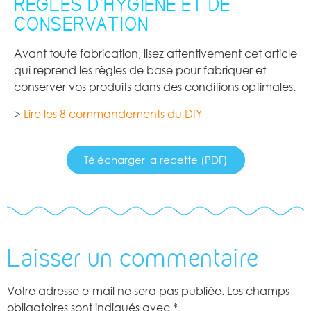
RÈGLES D’HYGIÈNE ET DE
CONSERVATION
Avant toute fabrication, lisez attentivement cet article
qui reprend les règles de base pour fabriquer et
conserver vos produits dans des conditions optimales.
>
Lire les 8 commandements du DIY
Télécharger la recette (PDF)
Laisser un commentaire
Votre adresse e-mail ne sera pas publiée.
Les champs
obligatoires sont indiqués avec
*