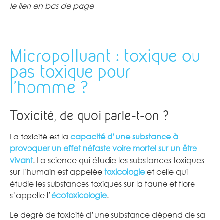
le lien en bas de page
Micropolluant : toxique ou
pas toxique pour
l’homme ?
Toxicité, de quoi parle-t-on ?
La toxicité est la
capacité d’une substance à
provoquer un effet néfaste voire mortel sur un être
vivant
. La science qui étudie les substances toxiques
sur l’humain est appelée
toxicologie
et celle qui
étudie les substances toxiques sur la faune et flore
s’appelle l’
écotoxicologie
.
Le degré de toxicité d’une substance dépend de sa