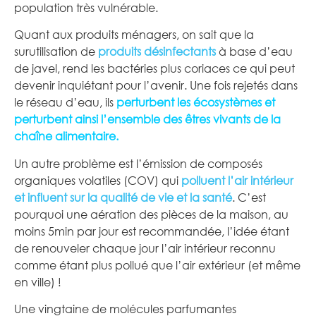
population très vulnérable.
Quant aux produits ménagers, on sait que la
surutilisation de
produits désinfectants
à base d’eau
de javel, rend les bactéries plus coriaces ce qui peut
devenir inquiétant pour l’avenir. Une fois rejetés dans
le réseau d’eau, ils
perturbent les écosystèmes et
perturbent ainsi l’ensemble des êtres vivants de la
chaîne alimentaire.
Un autre problème est l’émission de composés
organiques volatiles (COV) qui
polluent l’air intérieur
et influent sur la qualité de vie et la santé
. C’est
pourquoi une aération des pièces de la maison, au
moins 5min par jour est recommandée, l’idée étant
de renouveler chaque jour l’air intérieur reconnu
comme étant plus pollué que l’air extérieur (et même
en ville) !
Une vingtaine de molécules parfumantes