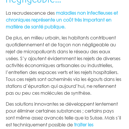
La recrudescence des
maladies non infectieuses et
chroniques représente un coût très important en
matière de santé publique.
De plus, en milieu urbain, les habitants contribuent
quotidiennement et de façon non négligeable au
rejet de micropolluants dans le réseau des eaux
usées. S’y ajoutent évidemment les rejets de diverses
activités économiques artisanales ou industrielles,
l’entretien des espaces verts et les rejets hospitaliers.
Tous ces rejets sont acheminés via les égouts dans les
stations d’épuration qui aujourd’hui, ne retiennent
pas ou peu ces molécules de synthèse.
Des solutions innovantes se développent lentement
pour éliminer certaines substances ; certains pays
sont même assez avancés telle que la Suisse. Mais s’il
est techniquement possible de
traiter les