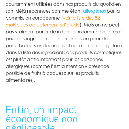
couramment utilisées dans nos produits du quotidien
sont déjà reconnues comme étant
allergènes
par la
commission européenne (
voir la liste des 82
molécules actuellement à l’étude
). Mais on ne peut
pas vraiment parler de « danger » comme on le ferait
pour des ingrédients cancérigènes ou pour des
perturbateurs endocriniens ! Leur mention obligatoire
dans la liste des ingrédients des produits cosmétiques
est plutôt à titre informatif pour les personnes
allergiques (comme l’est la mention « présence
possible de fruits à coques » sur les produits
alimentaires).
Enfin, un impact
économique non
négligeable...