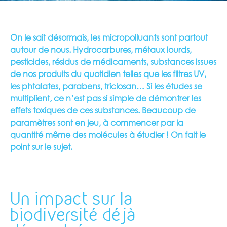
On le sait désormais, les micropolluants sont partout
autour de nous. Hydrocarbures, métaux lourds,
pesticides, résidus de médicaments, substances issues
de nos produits du quotidien telles que les filtres UV,
les phtalates, parabens, triclosan… Si les études se
multiplient, ce n’est pas si simple de démontrer les
effets toxiques de ces substances. Beaucoup de
paramètres sont en jeu, à commencer par la
quantité même des molécules à étudier ! On fait le
point sur le sujet.
Un impact sur la
biodiversité déjà