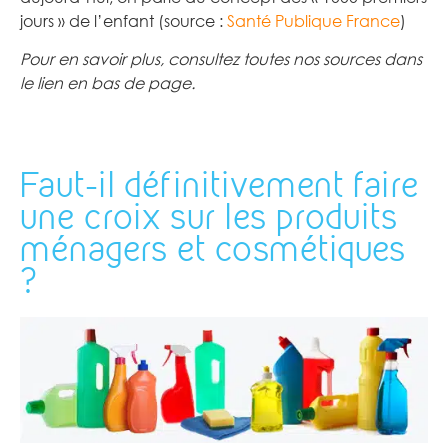
jours » de l’enfant (source :
Santé Publique France
)
Pour en savoir plus, consultez toutes nos sources dans
le lien en bas de page.
Faut-il définitivement faire
une croix sur les produits
ménagers et cosmétiques
?