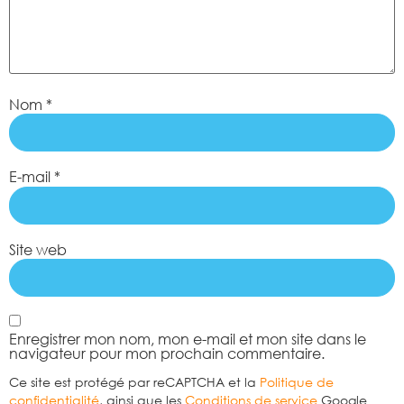
Nom
*
E-mail
*
Site web
Enregistrer mon nom, mon e-mail et mon site dans le
navigateur pour mon prochain commentaire.
Ce site est protégé par reCAPTCHA et la
Politique de
confidentialité
, ainsi que les
Conditions de service
Google