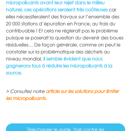
micropolluants avant leur rejet dans le milieu
naturel,
ces opérations seraient très coûteuses
car
elles nécessiteraient des travaux sur l’ensemble des
20 000 stations d’épuration en France, au frais du
contribuable ! Et cela ne réglerait pas le problème
puisque se poserait la question du devenir des boues
résiduelles… De façon générale, comme on peut le
constater sur la problématique des déchets au
niveau mondial,
il semble évident que nous
gagnerons tous à réduire les micropolluants à la
source.
> Consultez notre
article sur les solutions pour limiter
les micropolluants.
Télécharger le guide "Agir contre les