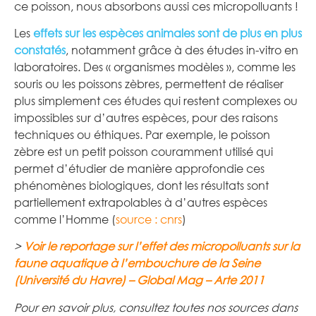
ce poisson, nous absorbons aussi ces micropolluants !
Les
effets sur les espèces animales sont de plus en plus
constatés
, notamment grâce à des études in-vitro en
laboratoires. Des « organismes modèles », comme les
souris ou les poissons zèbres, permettent de réaliser
plus simplement ces études qui restent complexes ou
impossibles sur d’autres espèces, pour des raisons
techniques ou éthiques. Par exemple, le poisson
zèbre est un petit poisson couramment utilisé qui
permet d’étudier de manière approfondie ces
phénomènes biologiques, dont les résultats sont
partiellement extrapolables à d’autres espèces
comme l’Homme (
source : cnrs
)
>
Voir le reportage sur l’effet des micropolluants sur la
faune aquatique à l’embouchure de la Seine
(Université du Havre) – Global Mag – Arte 2011
Pour en savoir plus, consultez toutes nos sources dans