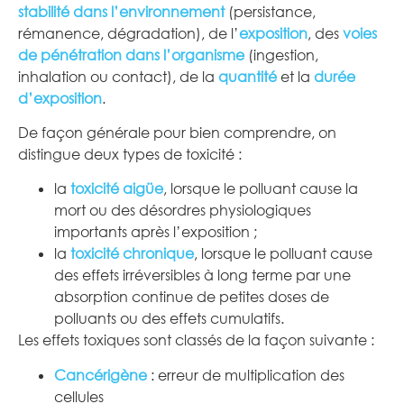
stabilité dans l’environnement
(persistance,
rémanence, dégradation), de l’
exposition
, des
voies
de pénétration dans l’organisme
(ingestion,
inhalation ou contact), de la
quantité
et la
durée
d’exposition
.
De façon générale pour bien comprendre, on
distingue deux types de toxicité :
la
toxicité aigüe
, lorsque le polluant cause la
mort ou des désordres physiologiques
importants après l’exposition ;
la
toxicité chronique
, lorsque le polluant cause
des effets irréversibles à long terme par une
absorption continue de petites doses de
polluants ou des effets cumulatifs.
Les effets toxiques sont classés de la façon suivante :
Cancérigène
: erreur de multiplication des
cellules