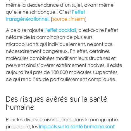
même la descendance d’un sujet, avant même
qu’elle ne soit conçue ! C’est
l’
effet
transgénérationnel
.
(
source : inserm
)
A cela se rajoute
l’effet cocktail
, c’est-à-dire l’effet
néfaste de la combinaison de plusieurs
micropolluants qui individuellement, ne sont pas
nécessairement dangereux. En effet, certaines
molécules combinées modifient leurs structures et
peuvent ainsi s’avérer extrêmement nocives. Il existe
aujourd’hui près de 100 000 molécules suspectées,
ce qui rend l’étude particulièrement compliquée.
Des risques avérés sur la santé
humaine
Pour les diverses raisons citées dans le paragraphe
précédent, les
impacts sur la santé humaine sont