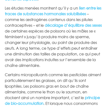
Les études menées montrent qu’il y a un
lien entre les
traces de substances hormonales solubilisées
–
comme les œstrogènes contenus dans les pilules
contraceptives – et le
décalage d’équilibre des sexes
de certaines espèces de poissons où les mâles se «
féminisent » jusqu’à produire moins de sperme,
changer leur physiologie, au point de produire des
œufs. A long terme, ce type d’effets peut entraîner
une diminution des tailles de population, ce qui peut
avoir des implications induites sur l’ensemble de la
chaîne alimentaire.
Certains micropolluants comme les pesticides aiment
particulièrement les graisses, on dit qu’ils sont
lipophiles. Les poissons gras en bout de chaîne
alimentaire, comme le thon ou le saumon, en
stockent ainsi un nombre important, c’est le
principe
de bio-accumulation
. Et lorsque nous consommons