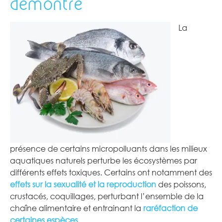
démontré
La
présence de certains micropolluants dans les milieux
aquatiques naturels perturbe les écosystèmes par
différents effets toxiques. Certains ont notamment des
effets sur la sexualité
et la reproduction
des poissons,
crustacés, coquillages, perturbant l’ensemble de la
chaîne alimentaire et entrainant la
raréfaction de
certaines espèces
.