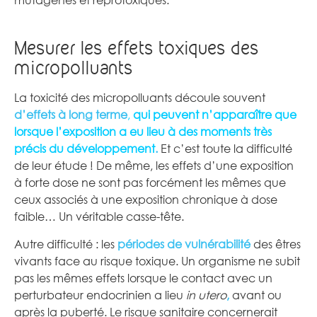
Mesurer les effets toxiques des
micropolluants
La toxicité des micropolluants découle souvent
d’effets à long terme
,
qui peuvent n’apparaître que
lorsque l’exposition a eu lieu à des moments très
précis du développement
.
Et c’est toute la difficulté
de leur étude ! De même, les effets d’une exposition
à forte dose ne sont pas forcément les mêmes que
ceux associés à une exposition chronique à dose
faible… Un véritable casse-tête.
Autre difficulté : les
périodes de vulnérabilité
des êtres
vivants face au risque toxique. Un organisme ne subit
pas les mêmes effets lorsque le contact avec un
perturbateur endocrinien a lieu
in utero
,
avant ou
après la puberté. Le risque sanitaire concernerait