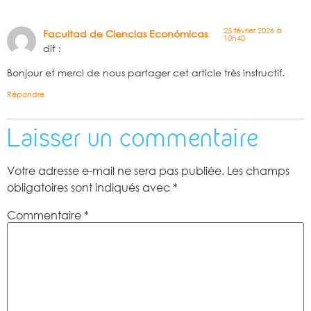
25 février 2026 à
Facultad de Ciencias Económicas
10h40
dit :
Bonjour et merci de nous partager cet article très instructif.
Répondre
Laisser un commentaire
Votre adresse e-mail ne sera pas publiée.
Les champs
obligatoires sont indiqués avec
*
Commentaire
*