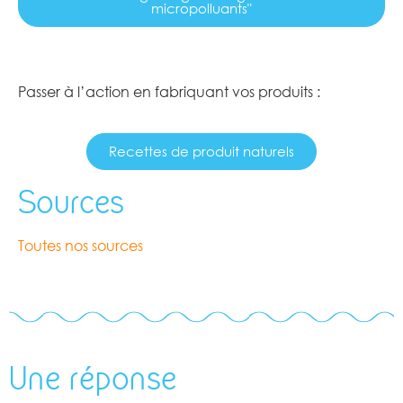
micropolluants"
Passer à l’action en fabriquant vos produits :
Recettes de produit naturels
Sources
Toutes nos sources
Une réponse