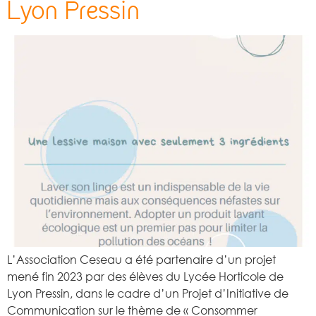
Lyon Pressin
L’Association Ceseau a été partenaire d’un projet
mené fin 2023 par des élèves du Lycée Horticole de
Lyon Pressin, dans le cadre d’un Projet d’Initiative de
Communication sur le thème de « Consommer