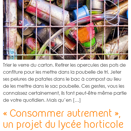
Trier le verre du carton. Retirer les opercules des pots de
confiture pour les mettre dans la poubelle de tri. Jeter
ses pelures de patates dans le bac à compost au lieu
de les mettre dans le sac poubelle. Ces gestes, vous les
connaissez certainement, ils font peut-être même partie
de votre quotidien. Mais qu’en […]
« Consommer autrement »,
un projet du lycée horticole