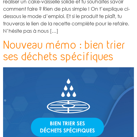
réaliser un cake-vaisselle solide et tu souhaites savoir
comment faire ? Rien de plus simple ! On t’explique ci-
dessous le mode d’emploi. Et si le produit te plaît, tu
trouveras le lien de la recette complète pour le refaire.
N’hésite pas à nous […]
Nouveau mémo : bien trier
ses déchets spécifiques