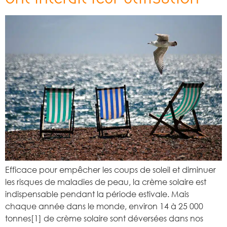
Efficace pour empêcher les coups de soleil et diminuer
les risques de maladies de peau, la crème solaire est
indispensable pendant la période estivale. Mais
chaque année dans le monde, environ 14 à 25 000
tonnes[1] de crème solaire sont déversées dans nos