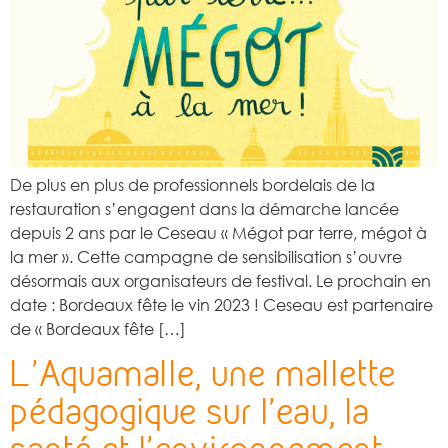
De plus en plus de professionnels bordelais de la
restauration s’engagent dans la démarche lancée
depuis 2 ans par le Ceseau « Mégot par terre, mégot à
la mer ». Cette campagne de sensibilisation s’ouvre
désormais aux organisateurs de festival. Le prochain en
date : Bordeaux fête le vin 2023 ! Ceseau est partenaire
de « Bordeaux fête […]
L’Aquamalle, une mallette
pédagogique sur l’eau, la