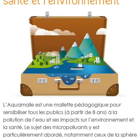
santé et l’environnement
L’Aquamalle est une mallette pédagogique pour
sensibiliser tous les publics (à partir de 8 ans) à la
pollution de l’eau et ses impacts sur l’environnement et
la santé. Le sujet des micropolluants y est
particulièrement abordé, notamment ceux de la sphère