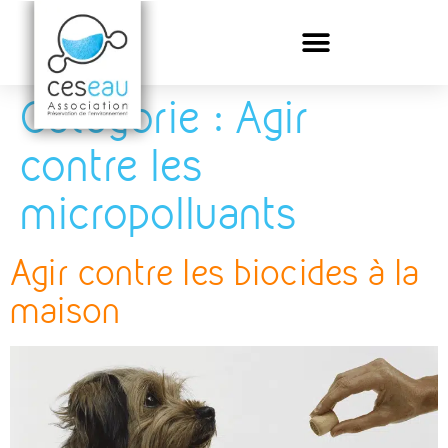
Catégorie :
Agir
contre les
micropolluants
Agir contre les biocides à la
maison