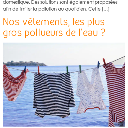
domestique. Des solutions sont également proposées
afin de limiter la pollution au quotidien. Cette […]
Nos vêtements, les plus
gros pollueurs de l’eau ?