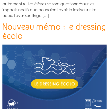
autrement ». Les élèves se sont questionnés sur les
impacts nocifs que pouvaient avoir la lessive sur les
eaux. Laver son linge […]
Nouveau mémo : le dressing
écolo