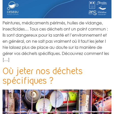
Peintures, médicaments périmés, huiles de vidange,
insecticides… Tous ces déchets ont un point commun :
ils sont dangereux pour la santé et l’environnement et
en général, on ne sait pas vraiment où il faut les jeter !
Ne laissez plus de place au doute sur la manière de
gérer vos déchets spécifiques. Découvrez comment les
[…]
Où jeter nos déchets
spécifiques ?