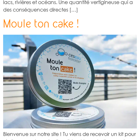
lacs, rivières et océans. Une quantité vertigineuse qui a
des conséquences directes […]
Moule ton cake !
Bienvenue sur notre site ! Tu viens de recevoir un kit pour