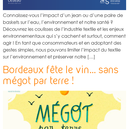
Connaissez-vous l’impact d’un jean ou d’une paire de
baskets sur l’eau, l’environnement et notre santé ?
Découvrez les coulisses de l’industrie textile et les enjeux
environnementaux qui s’y cachent et surtout, comment
agir ! En tant que consommateurs et en adoptant des
gestes simples, nous pouvons limiter l’impact du textile
sur l’environnement et préserver notre […]
Bordeaux fête le vin… sans
mégot par terre !