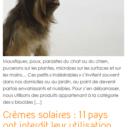
Moustiques, poux, parasites du chat ou du chien,
pucerons sur les plantes, microbes sur les surfaces et sur
les mains… Ces petits « indésirables » s’invitent souvent
dans nos domiciles ou au jardin, au point de devenir
parfois envahissants et nuisibles. Pour s’en débarrasser,
nous utilisons des produits appartenant à la catégorie
des « biocides […]
Crèmes solaires : 11 pays
ont interdit leur utilisation